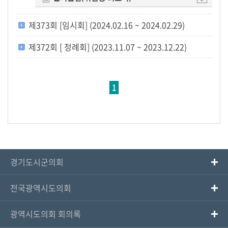
제373회 [임시회] (2024.02.16 ~ 2024.02.29)
제372회 [ 정례회] (2023.11.07 ~ 2023.12.22)
1
경기도시군의회
전국광역시도의회
광역시도의회 회의록