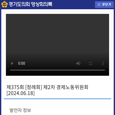
제375회 [정례회] 제2차 경제노동위원회
[2024.06.18]
발언자 정보