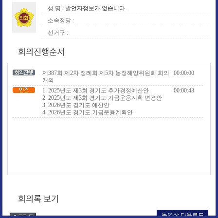
성 명 :
발언자정보가 없습니다.
소속정당 :
선거구 :
회의진행순서
제387회 제2차 정례회 제5차 농정해양위원회 회의
00:00:00
개의
1. 2025년도 제3회 경기도 추가경정예산안
00:00:43
2. 2025년도 제3회 경기도 기금운용계획 변경안
3. 2026년도 경기도 예산안
4. 2026년도 경기도 기금운용계획안
회의록 보기
동영상 다운로드