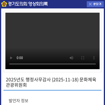
2025년도 행정사무감사 (2025-11-18) 문화체육
관광위원회
발언자 정보