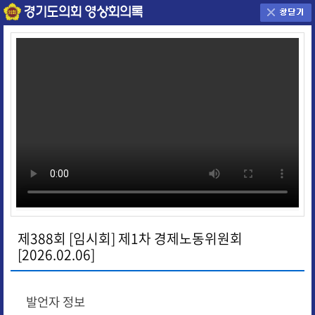
제388회 [임시회] 제1차 경제노동위원회
[2026.02.06]
발언자 정보