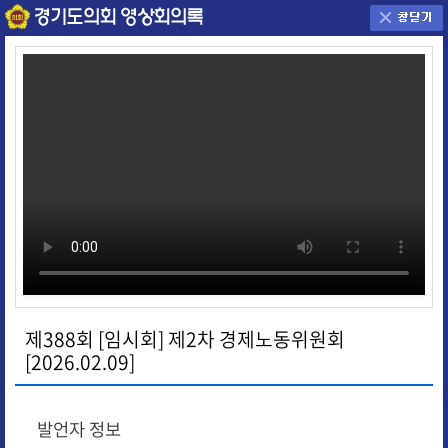
제388회 [임시회] 제2차 경제노동위원회
[2026.02.09]
발언자 정보