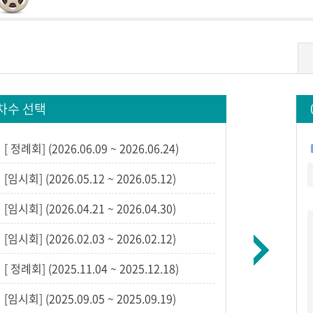
/차수 선택
[ 정례회] (2026.06.09 ~ 2026.06.24)
[임시회] (2026.05.12 ~ 2026.05.12)
[임시회] (2026.04.21 ~ 2026.04.30)
[임시회] (2026.02.03 ~ 2026.02.12)
[ 정례회] (2025.11.04 ~ 2025.12.18)
[임시회] (2025.09.05 ~ 2025.09.19)