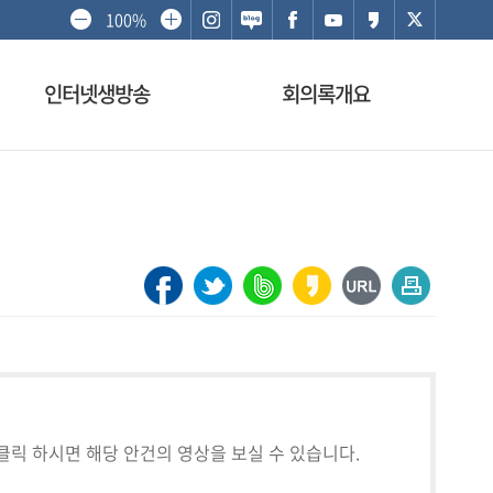
100%
인터넷생방송
회의록개요
클릭 하시면 해당 안건의 영상을 보실 수 있습니다.