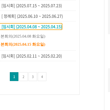
[임시회] (2025.07.15 ~ 2025.07.23)
[ 정례회] (2025.06.10 ~ 2025.06.27)
[임시회] (2025.04.08 ~ 2025.04.15)
본회의(2025.04.08 화요일)
본회의(2025.04.15 화요일)
[임시회] (2025.02.11 ~ 2025.02.20)
1
2
3
4