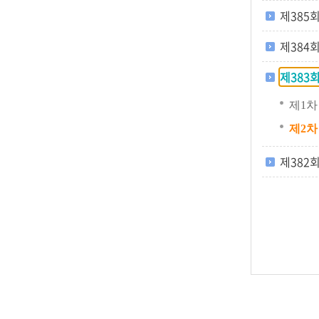
제385회 
제384회 
제383회 
제1차 
제2차 
제382회 