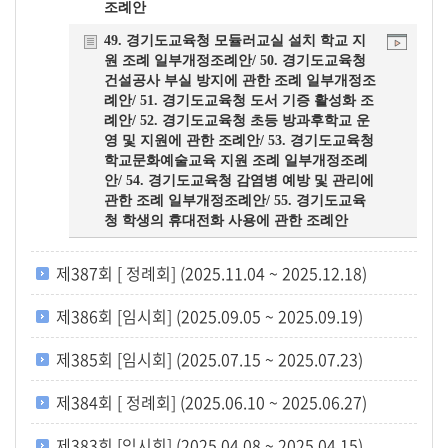
조례안
49. 경기도교육청 모듈러교실 설치 학교 지
원 조례 일부개정조례안/ 50. 경기도교육청
건설공사 부실 방지에 관한 조례 일부개정조
례안/ 51. 경기도교육청 도서 기증 활성화 조
례안/ 52. 경기도교육청 초등 방과후학교 운
영 및 지원에 관한 조례안/ 53. 경기도교육청
학교문화예술교육 지원 조례 일부개정조례
안/ 54. 경기도교육청 감염병 예방 및 관리에
관한 조례 일부개정조례안/ 55. 경기도교육
청 학생의 휴대전화 사용에 관한 조례안
제387회 [ 정례회] (2025.11.04 ~ 2025.12.18)
제386회 [임시회] (2025.09.05 ~ 2025.09.19)
제385회 [임시회] (2025.07.15 ~ 2025.07.23)
제384회 [ 정례회] (2025.06.10 ~ 2025.06.27)
제383회 [임시회] (2025.04.08 ~ 2025.04.15)