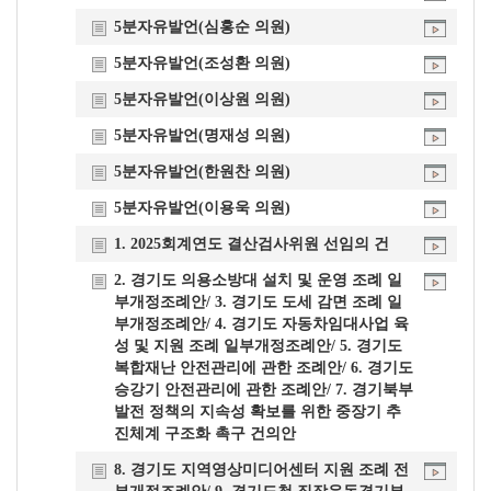
개
5분자유발언(심홍순 의원)
요
5분자유발언(조성환 의원)
5분자유발언(이상원 의원)
5분자유발언(명재성 의원)
5분자유발언(한원찬 의원)
5분자유발언(이용욱 의원)
1. 2025회계연도 결산검사위원 선임의 건
2. 경기도 의용소방대 설치 및 운영 조례 일
부개정조례안/ 3. 경기도 도세 감면 조례 일
부개정조례안/ 4. 경기도 자동차임대사업 육
성 및 지원 조례 일부개정조례안/ 5. 경기도
복합재난 안전관리에 관한 조례안/ 6. 경기도
승강기 안전관리에 관한 조례안/ 7. 경기북부
발전 정책의 지속성 확보를 위한 중장기 추
진체계 구조화 촉구 건의안
8. 경기도 지역영상미디어센터 지원 조례 전