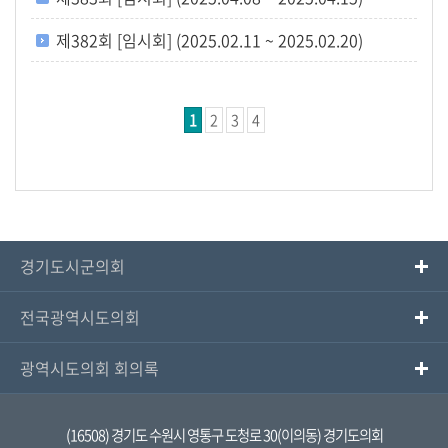
제382회 [임시회] (2025.02.11 ~ 2025.02.20)
1
2
3
4
경기도시군의회
전국광역시도의회
광역시도의회 회의록
(16508) 경기도 수원시 영통구 도청로 30(이의동) 경기도의회