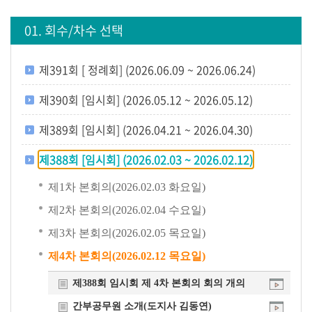
생
방
01. 회수/차수 선택
송
제391회 [ 정례회] (2026.06.09 ~ 2026.06.24)
생
방
제390회 [임시회] (2026.05.12 ~ 2026.05.12)
송
일
제389회 [임시회] (2026.04.21 ~ 2026.04.30)
정
제388회 [임시회] (2026.02.03 ~ 2026.02.12)
생
제1차 본회의(2026.02.03 화요일)
방
송
제2차 본회의(2026.02.04 수요일)
보
제3차 본회의(2026.02.05 목요일)
기
제4차 본회의(2026.02.12 목요일)
회
제388회 임시회 제 4차 본회의 회의 개의
의
간부공무원 소개(도지사 김동연)
록