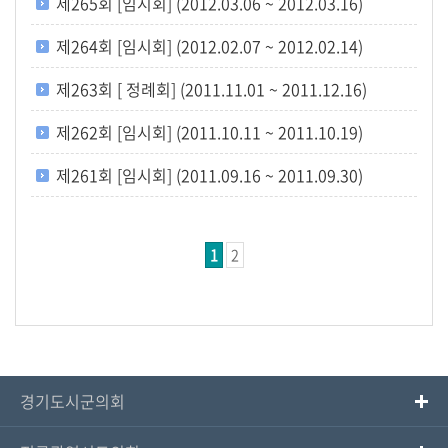
제265회 [임시회] (2012.03.06 ~ 2012.03.16)
제264회 [임시회] (2012.02.07 ~ 2012.02.14)
제263회 [ 정례회] (2011.11.01 ~ 2011.12.16)
제262회 [임시회] (2011.10.11 ~ 2011.10.19)
제261회 [임시회] (2011.09.16 ~ 2011.09.30)
1
2
경기도시군의회