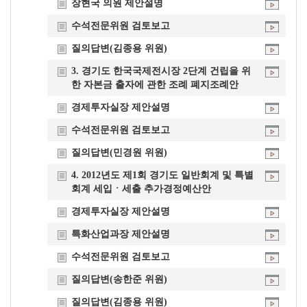
장현국 의원 제안설명
수석전문위원 검토보고
질의답변(김종용 위원)
3. 경기도 한국국제전시장 2단계 건립을 위
한 자본금 출자에 관한 조례 폐지조례안
경제투자실장 제안설명
수석전문위원 검토보고
질의답변(민경원 위원)
4. 2012년도 제1회 경기도 일반회계 및 특별
회계 세입ㆍ세출 추가경정예산안
경제투자실장 제안설명
특화산업과장 제안설명
수석전문위원 검토보고
질의답변(송한준 위원)
질의답변(김종용 위원)