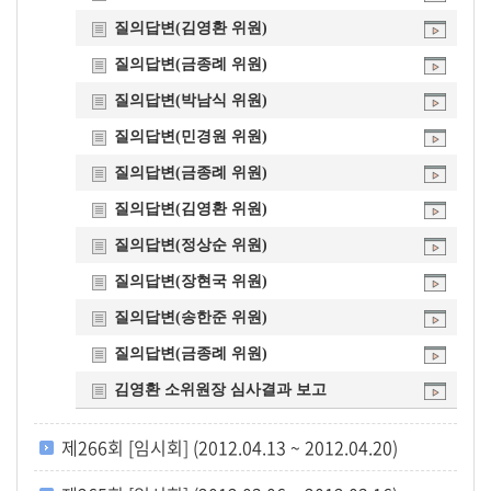
질의답변(김영환 위원)
질의답변(금종례 위원)
질의답변(박남식 위원)
질의답변(민경원 위원)
질의답변(금종례 위원)
질의답변(김영환 위원)
질의답변(정상순 위원)
질의답변(장현국 위원)
질의답변(송한준 위원)
질의답변(금종례 위원)
김영환 소위원장 심사결과 보고
제266회 [임시회] (2012.04.13 ~ 2012.04.20)