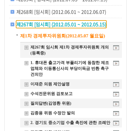
개
제268회 [임시회] (2012.06.01 ~ 2012.06.07)
요
제267회 [임시회] (2012.05.01 ~ 2012.05.15)
제1차 경제투자위원회(2012.05.07 월요일)
제267회 임시회 제1차 경제투자위원회 개의
(등록중)
1. 휴대폰 출고가격 부풀리기에 동참한 제조
업체와 이동통신사의 부당이득금 반환 촉구
건의안
이재준 의원 제안설명
수석전문위원 검토보고
질의답변(김영환 위원)
김종용 위원 수정안 발의
2. 경기도 중소기업 수출 촉진에 관한 조례안