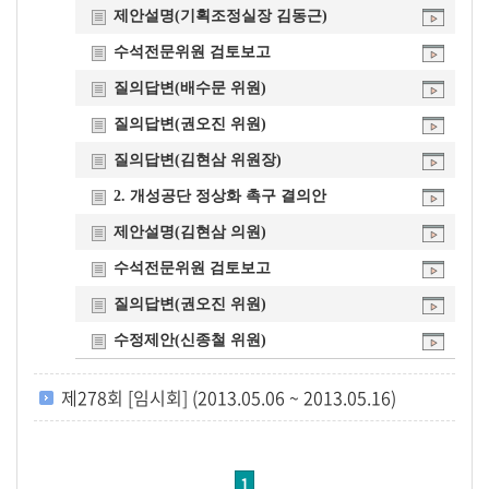
제안설명(기획조정실장 김동근)
수석전문위원 검토보고
질의답변(배수문 위원)
질의답변(권오진 위원)
질의답변(김현삼 위원장)
2. 개성공단 정상화 촉구 결의안
제안설명(김현삼 의원)
수석전문위원 검토보고
질의답변(권오진 위원)
수정제안(신종철 위원)
제278회 [임시회] (2013.05.06 ~ 2013.05.16)
1