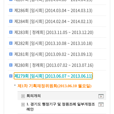
개
제286회 [임시회] (2014.03.04 ~ 2014.03.13)
요
제284회 [임시회] (2014.02.04 ~ 2014.02.13)
제283회 [ 정례회] (2013.11.05 ~ 2013.12.20)
제282회 [임시회] (2013.10.08 ~ 2013.10.18)
제281회 [임시회] (2013.09.02 ~ 2013.09.13)
제280회 [ 정례회] (2013.07.02 ~ 2013.07.16)
제279회 [임시회] (2013.06.07 ~ 2013.06.11)
제1차 기획재정위원회(2013.06.10 월요일)
회의개의
1. 경기도 행정기구 및 정원조례 일부개정조
례안