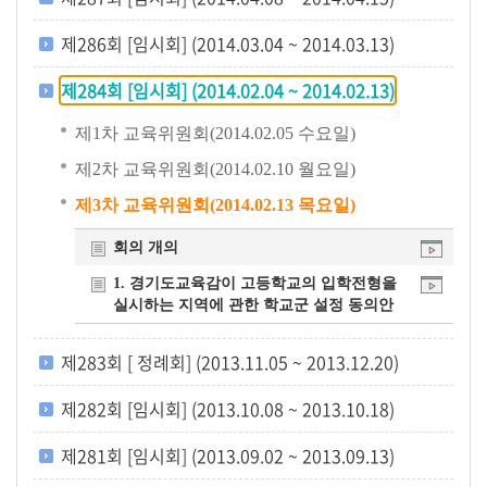
개
제286회 [임시회] (2014.03.04 ~ 2014.03.13)
요
제284회 [임시회] (2014.02.04 ~ 2014.02.13)
제1차 교육위원회(2014.02.05 수요일)
제2차 교육위원회(2014.02.10 월요일)
제3차 교육위원회(2014.02.13 목요일)
회의 개의
1. 경기도교육감이 고등학교의 입학전형을
실시하는 지역에 관한 학교군 설정 동의안
제283회 [ 정례회] (2013.11.05 ~ 2013.12.20)
제282회 [임시회] (2013.10.08 ~ 2013.10.18)
제281회 [임시회] (2013.09.02 ~ 2013.09.13)