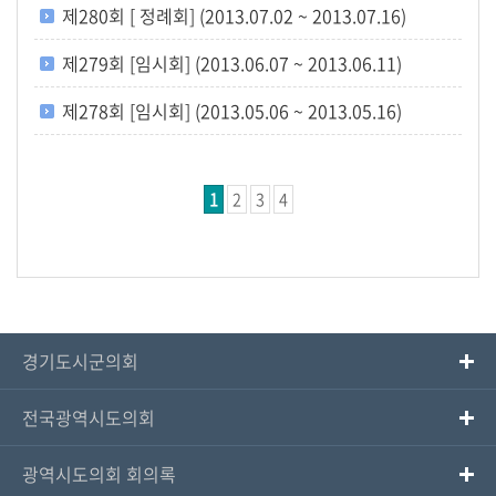
제280회 [ 정례회] (2013.07.02 ~ 2013.07.16)
제279회 [임시회] (2013.06.07 ~ 2013.06.11)
제278회 [임시회] (2013.05.06 ~ 2013.05.16)
1
2
3
4
경기도시군의회
전국광역시도의회
광역시도의회 회의록