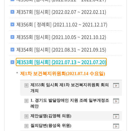
개
제357회 [임시회] (2022.02.07 ~ 2022.02.11)
요
제356회 [ 정례회] (2021.11.02 ~ 2021.12.17)
제355회 [임시회] (2021.10.05 ~ 2021.10.12)
제354회 [임시회] (2021.08.31 ~ 2021.09.15)
제353회 [임시회] (2021.07.13 ~ 2021.07.20)
제1차 보건복지위원회(2021.07.14 수요일)
제353회 임시회 제1차 보건복지위원회 회의
개의
1. 경기도 발달장애인 지원 조례 일부개정조
례안
제안설명(김영해 의원)
질의답변(왕성옥 위원)