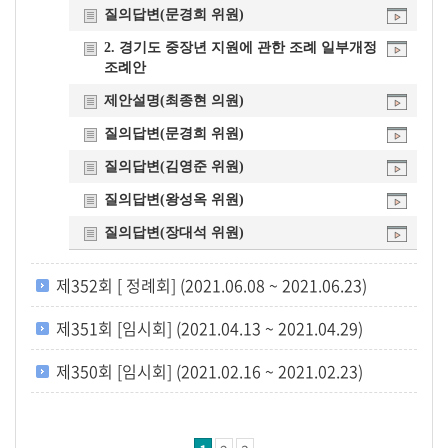
질의답변(문경희 위원)
2. 경기도 중장년 지원에 관한 조례 일부개정
조례안
제안설명(최종현 의원)
질의답변(문경희 위원)
질의답변(김영준 위원)
질의답변(왕성옥 위원)
질의답변(장대석 위원)
제352회 [ 정례회] (2021.06.08 ~ 2021.06.23)
제351회 [임시회] (2021.04.13 ~ 2021.04.29)
제350회 [임시회] (2021.02.16 ~ 2021.02.23)