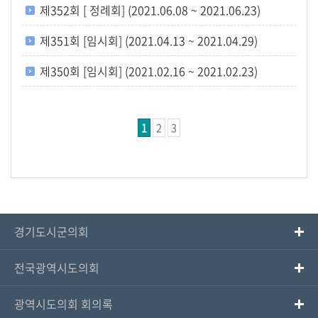
제352회 [ 정례회] (2021.06.08 ~ 2021.06.23)
제351회 [임시회] (2021.04.13 ~ 2021.04.29)
제350회 [임시회] (2021.02.16 ~ 2021.02.23)
1
2
3
경기도시군의회
전국광역시도의회
광역시도의회 회의록