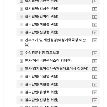
질의답변(이진연 위원)
질의답변(김성수 위원)
질의답변(김미리 위원)
질의답변(백현종 위원)
질의답변(신정현 위원)
간부소개 및 제안설명(여성가족국장 이순
늠)
수석전문위원 검토보고
인사(여성비전센터소장 김해련)
인사(경기도여성가족재단대표이사 정정옥)
질의답변(이진연 위원)
질의답변(백현종 위원)
질의답변(유영호 위원)
질의답변(신정현 위원)