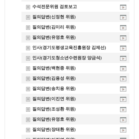
수석전문위원 검토보고
질의답변(신정현 위원)
질의답변(김미리 위원)
질의답변(유영호 위원)
인사(경기도평생교육진흥원장 김제선)
인사(경기도청소년수련원장 양금석)
질의답변(백현종 위원)
질의답변(김용성 위원)
질의답변(송치용 위원)
질의답변(이진연 위원)
질의답변(조성환 위원)
질의답변(유영호 위원)
질의답변(장태환 위원)