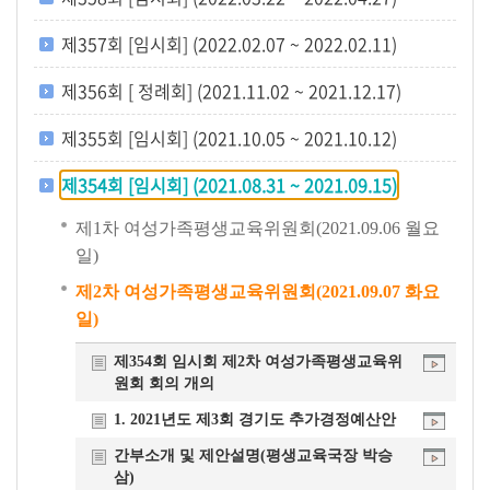
개
제357회 [임시회] (2022.02.07 ~ 2022.02.11)
요
제356회 [ 정례회] (2021.11.02 ~ 2021.12.17)
제355회 [임시회] (2021.10.05 ~ 2021.10.12)
제354회 [임시회] (2021.08.31 ~ 2021.09.15)
제1차 여성가족평생교육위원회(2021.09.06 월요
일)
제2차 여성가족평생교육위원회(2021.09.07 화요
일)
제354회 임시회 제2차 여성가족평생교육위
원회 회의 개의
1. 2021년도 제3회 경기도 추가경정예산안
간부소개 및 제안설명(평생교육국장 박승
삼)