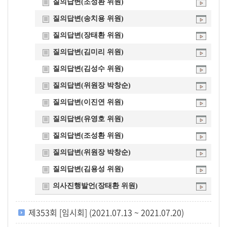
질의답변(조성환 위원)
질의답변(송치용 위원)
질의답변(장태환 위원)
질의답변(김미리 위원)
질의답변(김성수 위원)
질의답변(위원장 박창순)
질의답변(이진연 위원)
질의답변(유영호 위원)
질의답변(조성환 위원)
질의답변(위원장 박창순)
질의답변(김용성 위원)
의사진행발언(장태환 위원)
제353회 [임시회] (2021.07.13 ~ 2021.07.20)