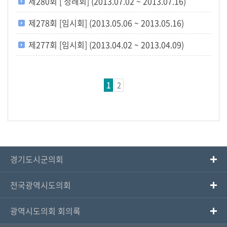
제280회 [ 정례회] (2013.07.02 ~ 2013.07.16)
제278회 [임시회] (2013.05.06 ~ 2013.05.16)
제277회 [임시회] (2013.04.02 ~ 2013.04.09)
1
2
경기도시군의회
전국광역시도의회
광역시도의회 회의록