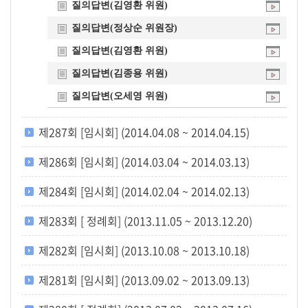
질의답변(김영환 위원)
질의답변(정상순 위원장)
질의답변(김영환 위원)
질의답변(김종용 위원)
질의답변(오세영 위원)
제287회 [임시회] (2014.04.08 ~ 2014.04.15)
제286회 [임시회] (2014.03.04 ~ 2014.03.13)
제284회 [임시회] (2014.02.04 ~ 2014.02.13)
제283회 [ 정례회] (2013.11.05 ~ 2013.12.20)
제282회 [임시회] (2013.10.08 ~ 2013.10.18)
제281회 [임시회] (2013.09.02 ~ 2013.09.13)