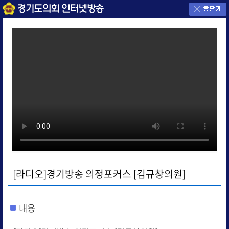
[라디오]경기방송 의정포커스 [김규창의원]
내용