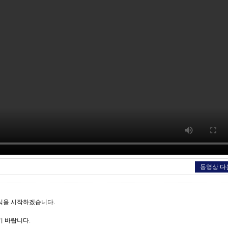
동영상 다
회식을 시작하겠습니다.
기 바랍니다.