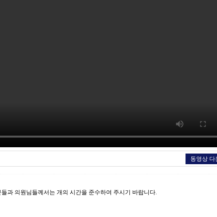
동영상 다
분들과 의원님들께서는 개의 시간을 준수하여 주시기 바랍니다.