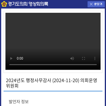
2024년도 행정사무감사 (2024-11-20) 의회운영
위원회
발언자 정보