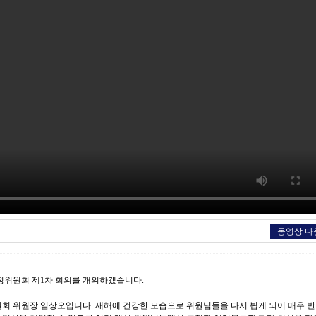
동영상 다
정위원회 제1차 회의를 개의하겠습니다.
 위원장 임상오입니다. 새해에 건강한 모습으로 위원님들을 다시 뵙게 되어 매우 반갑