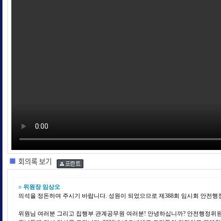
회의록 보기
○ 위원장 임상오
의석을 정돈하여 주시기 바랍니다. 성원이 되었으므로 제388회 임시회 안전행
위원님 여러분 그리고 집행부 관계공무원 여러분! 안녕하십니까? 안전행정위원회