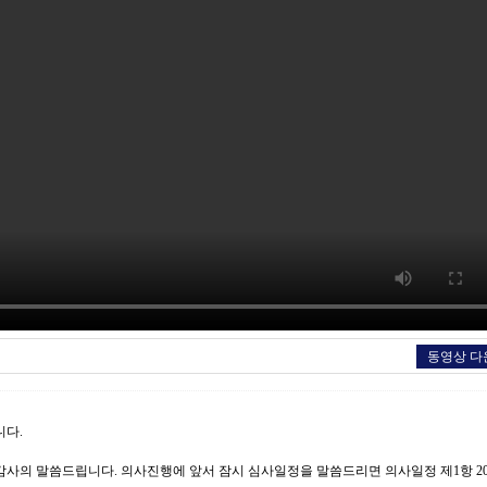
동영상 다
니다.
감사의 말씀드립니다. 의사진행에 앞서 잠시 심사일정을 말씀드리면 의사일정 제1항 20