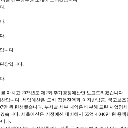
다.
다.
다.
입니다.
단장입니다.
다.
를 마치고 2025년도 제2회 추가경정예산안 보고드리겠습니다.
입예산입니다. 세입예산은 도비 집행잔액과 이자반납금, 국고보조금
억 4,207만 원 편성했습니다. 부서별 세부 내역은 배부해 드린 사
겠습니다. 세출예산은 기정예산 대비해서 55억 4,040만 원 증액된 
니다.