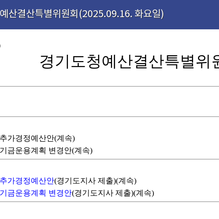
예산결산특별위원회(2025.09.16. 화요일)
)
경기도청예산결산특별위원
기도 추가경정예산안(계속)
기도 기금운용계획 변경안(계속)
기도 추가경정예산안
(경기도지사 제출)(계속)
기도 기금운용계획 변경안
(경기도지사 제출)(계속)