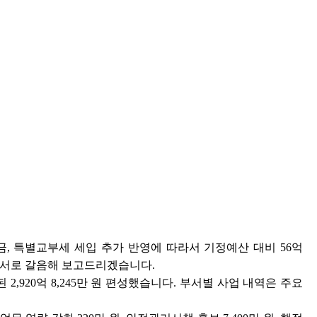
, 특별교부세 세입 추가 반영에 따라서 기정예산 대비 56억
업명세서로 갈음해 보고드리겠습니다.
2,920억 8,245만 원 편성했습니다. 부서별 사업 내역은 주요