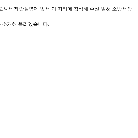
셔서 제안설명에 앞서 이 자리에 참석해 주신 일선 소방서장
 소개해 올리겠습니다.