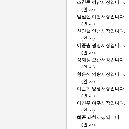
조천묵 하남서장입니다.
(인 사)
임일섭 이천서장입니다.
(인 사)
신인철 안성서장입니다.
(인 사)
이종충 광명서장입니다.
(인 사)
장재성 오산서장입니다.
(인 사)
황은식 의왕서장입니다.
(인 사)
이준희 양평서장입니다.
(인 사)
이천우 여주서장입니다.
(인 사)
최준 과천서장입니다.
(인 사)