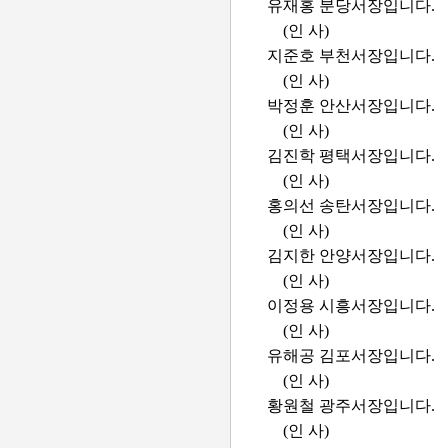
유재홍 분당서장입니다.
(인 사)
지준호 부천서장입니다.
(인 사)
박정훈 안산서장입니다.
(인 사)
김진학 평택서장입니다.
(인 사)
홍의선 송탄서장입니다.
(인 사)
김지한 안양서장입니다.
(인 사)
이정용 시흥서장입니다.
(인 사)
유해공 김포서장입니다.
(인 사)
황원철 광주서장입니다.
(인 사)