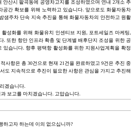
해 안산시 팔곡동에 공영차고지를 조성하였으며 연내 2개소 추
 주차공간 확보를 위해 노력하고 있습니다. 앞으로도 화물자동차
법 밤샘주차 단속 지속 추진을 통해 화물자동차의 안전하고 원활
 활성화를 위해 화물유치 인센티브 지원, 포트세일즈 마케팅,
 또한 항만 인프라 확충 및 단계별 배후단지 조성을 위한 공
행되고 있습니다. 향후 평택항 활성화를 위한 지원사업계획을 확정
적사항은 총 30건으로 현재 21건을 완료하였고 9건은 추진 중
에서도 지속적으로 추진이 필요한 사항은 관심을 가지고 추진해
드리겠습니다.
결과 보고를 마치겠습니다. 고맙습니다.
진행하고자 하는데 이의 없으십니까?