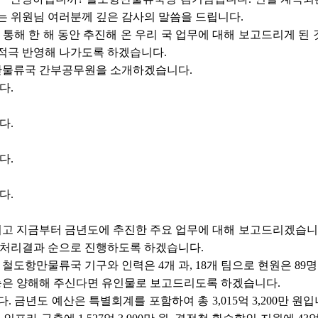
는 위원님 여러분께 깊은 감사의 말씀을 드립니다.
 통해 한 해 동안 추진해 온 우리 국 업무에 대해 보고드리게 
적극 반영해 나가도록 하겠습니다.
만물류국 간부공무원을 소개하겠습니다.
다.
다.
다.
다.
 지금부터 금년도에 추진한 주요 업무에 대해 보고드리겠습니다. 
사항 처리결과 순으로 진행하도록 하겠습니다.
 철도항만물류국 기구와 인력은 4개 과, 18개 팀으로 현원은 89
기능은 양해해 주신다면 유인물로 보고드리도록 하겠습니다.
 금년도 예산은 특별회계를 포함하여 총 3,015억 3,200만 원