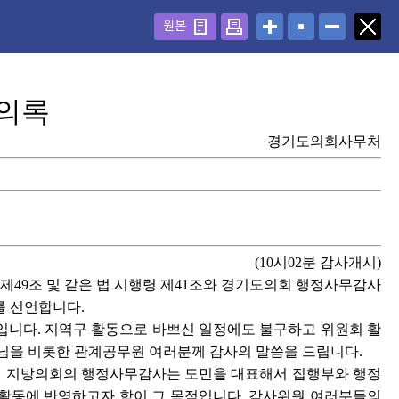
원본
의록
경기도의회사무처
(10시02분 감사개시)
49조 및 같은 법 시행령 제41조와 경기도의회 행정사무감사
를 선언합니다.
니다. 지역구 활동으로 바쁘신 일정에도 불구하고 위원회 활
님을 비롯한 관계공무원 여러분께 감사의 말씀을 드립니다.
같이 지방의회의 행정사무감사는 도민을 대표해서 집행부와 행정
정활동에 반영하고자 함이 그 목적입니다. 감사위원 여러분들의