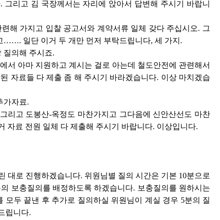
. 그리고 김 국장께서는 자리에 앉아서 답변해 주시기 바랍니
관련해 가지고 입찰 공고서와 계약서류 일체 갖다 주십시오. 그
……. 일단 이거 두 개만 먼저 부탁드립니다, 세 가지.
 질의해 주시죠.
사에서 아마 지원하고 계시는 걸로 아는데 철도안전에 관련해서
된 자료들 다 제출 좀 해 주시기 바라겠습니다. 이상 마치겠습
추가자료.
. 그리고 도봉산-옥정도 마찬가지고 그다음에 신안산선도 마찬
 자료 전원 일체 다 제출해 주시기 바랍니다. 이상입니다.
린 대로 진행하겠습니다. 위원님별 질의 시간은 기본 10분으로
분의 보충질의를 배정하도록 하겠습니다. 보충질의를 원하시는
모두 끝낸 후 추가로 질의하실 위원님이 계실 경우 5분의 질
드립니다.