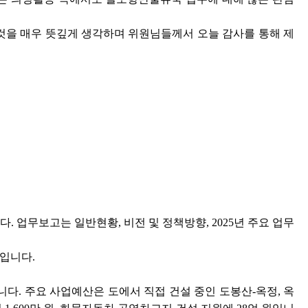
된 것을 매우 뜻깊게 생각하며 위원님들께서 오늘 감사를 통해 제
업무보고는 일반현황, 비전 및 정책방향, 2025년 주요 업무
명입니다.
입니다. 주요 사업예산은 도에서 직접 건설 중인 도봉산-옥정, 옥