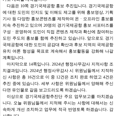
다음은 10쪽 경기국제공항 홍보 추진입니다. 경기국제공항
에 대한 도민의 인지도 및 이해도 제고를 위해 홍보영상, 기획
기사 등 다양한 홍보콘텐츠를 제작하여 온ㆍ오프라인 홍보를
지속 추진하고 있으며 20명의 경기국제공항 홍보 서포터즈를
구성ㆍ운영하여 도민이 직접 콘텐츠 제작과 확산에 참여하는
도민 주도의 홍보를 함께 추진하고 있습니다. 앞으로도 경기
국제공항에 대한 도민의 공감대 확산과 후보 지역의 국제공항
유치 여론 형성을 목표로 계속해서 홍보활동을 강화해 나갈
계획입니다.
마지막으로 14쪽입니다. 2024년 행정사무감사 지적사항 조
치결과입니다. 2024년 행정사무감사 시 위원님들께서 지적하
신 사항은 총 16건으로 이 중 12건은 조치 완료 하였고 4건은
추진 중에 있습니다. 세부 사항은 위원님들께서 양해해 주신
다면 유인물로 갈음 보고드리도록 하겠습니다.
이상으로 경기국제공항추진단 주요 업무보고를 마치겠습
니다. 오늘 위원님들께서 지적해 주시는 사항에 대해서는 신
속하게 개선 조치하고 업무에 적극 반영토록 하겠습니다. 감
사합니다.