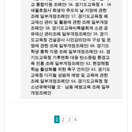
교 통합지원 조례안/ 56. 경기도교육청 4ㆍ16
세월호참사 희생자 추모의 날 지정에 관한
조례 일부개정조례안/ 57. 경기도교육청 폐
교재산 관리 및 활용에 관한 조례 일부개정
조례안/ 58. 경기도교육비특별회계 소관 공
유재산 관리조례 일부개정조례안/ 59. 경기
도교육청 건설공사 시민감리단의 구성 및 운
영에 관한 조례 일부개정조례안/ 60. 경기도
학생 통학 지원 조례 일부개정조례안/ 61. 경
기도교육청 기후변화 대응 탄소중립 환경교
육 진흥 조례 일부개정조례안/ 62. 현장체험
학습 활성화를 위한 촉구 건의안/ 63. 경기도
교육청 디지털 성범죄 예방 및 교육에 관한
조례 일부개정조례안/ 64. 경기도교육청 청
소년유해약물 오ㆍ남용 예방교육 조례 일부
개정조례안
1
2
3
4