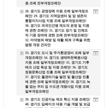
원 조례 전부개정조례안
28. 경기도 공영장례 지원 조례 일부개정조
례안/ 29. 경기도 지역암센터 및 암 생존자
통합지지사업 지원 조례 일부개정조례안/
30. 경기도 외국인간병 제도의 운영 및 지원
에 관한 조례안/ 31. 경기도 장기 및 인체조
직 기증 장려에 관한 조례 전부개정조례안/
32. 마약범죄 예방 및 재활 체계 구축을 위한
법령 개정 건의안
33. 경기도 도시 및 주거환경정비 조례 일부
개정조례안/ 34. 경기도 생태하천복원사업
지원 조례 일부개정조례안/ 35. 경기도 기후
테크 산업 육성 및 지원 조례안/ 36. 경기도
정원문화산업 진흥 조례 일부개정조례안/
37. 경기도 물관리기술 발전 및 물산업 진흥
에 관한 조례 일부개정조례안/ 38. 경기도 녹
물 없는 우리 집 수도관 개량사업 지원 조례
일부개정조례안
39. 경기도 인공지능 제조 혁신 지원 조례안/
40. 경기도 딥페이크 대응 기술 개발 및 보급