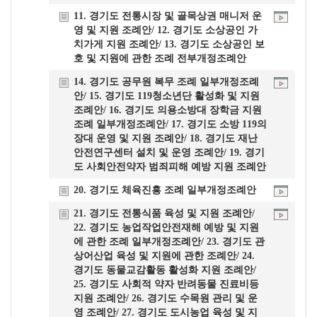
11. 경기도 전통시장 및 골목상권 매니저 운
영 및 지원 조례안/ 12. 경기도 소상공인 가
치가게 지원 조례안/ 13. 경기도 소상공인 보
호 및 지원에 관한 조례 전부개정조례안
14. 경기도 공무원 복무 조례 일부개정조례
안/ 15. 경기도 119청소년단 활성화 및 지원
조례안/ 16. 경기도 의용소방대 장학금 지원
조례 일부개정조례안/ 17. 경기도 소방 119의
장대 운영 및 지원 조례안/ 18. 경기도 재난
안전연구센터 설치 및 운영 조례안/ 19. 경기
도 사회안전약자 범죄피해 예방 지원 조례안
20. 경기도 체육진흥 조례 일부개정조례안
21. 경기도 전통식품 육성 및 지원 조례안/
22. 경기도 농업작업안전재해 예방 및 지원
에 관한 조례 일부개정조례안/ 23. 경기도 관
상어산업 육성 및 지원에 관한 조례안/ 24.
경기도 동물교감활동 활성화 지원 조례안/
25. 경기도 사회적 약자 반려동물 진료비등
지원 조례안/ 26. 경기도 수목원 관리 및 운
영 조례안/ 27. 경기도 도시농업 육성 및 지