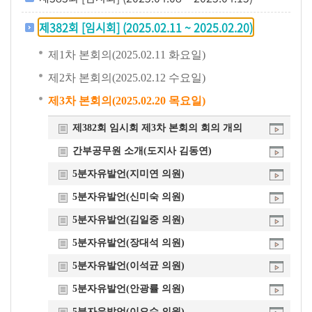
개
제382회 [임시회] (2025.02.11 ~ 2025.02.20)
요
제1차 본회의(2025.02.11 화요일)
제2차 본회의(2025.02.12 수요일)
제3차 본회의(2025.02.20 목요일)
제382회 임시회 제3차 본회의 회의 개의
간부공무원 소개(도지사 김동연)
5분자유발언(지미연 의원)
5분자유발언(신미숙 의원)
5분자유발언(김일중 의원)
5분자유발언(장대석 의원)
5분자유발언(이석균 의원)
5분자유발언(안광률 의원)
5분자유발언(이오수 의원)