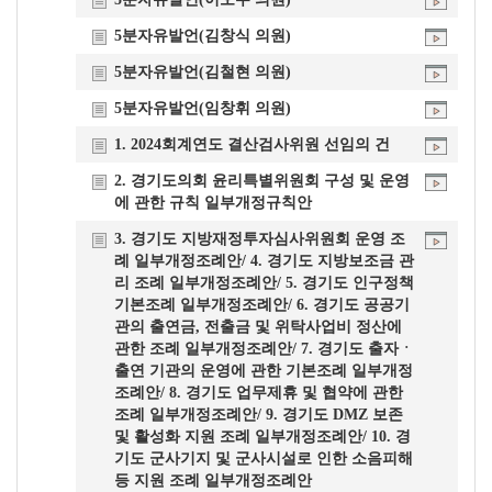
5분자유발언(김창식 의원)
5분자유발언(김철현 의원)
5분자유발언(임창휘 의원)
1. 2024회계연도 결산검사위원 선임의 건
2. 경기도의회 윤리특별위원회 구성 및 운영
에 관한 규칙 일부개정규칙안
3. 경기도 지방재정투자심사위원회 운영 조
례 일부개정조례안/ 4. 경기도 지방보조금 관
리 조례 일부개정조례안/ 5. 경기도 인구정책
기본조례 일부개정조례안/ 6. 경기도 공공기
관의 출연금, 전출금 및 위탁사업비 정산에
관한 조례 일부개정조례안/ 7. 경기도 출자ㆍ
출연 기관의 운영에 관한 기본조례 일부개정
조례안/ 8. 경기도 업무제휴 및 협약에 관한
조례 일부개정조례안/ 9. 경기도 DMZ 보존
및 활성화 지원 조례 일부개정조례안/ 10. 경
기도 군사기지 및 군사시설로 인한 소음피해
등 지원 조례 일부개정조례안