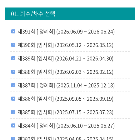
생
방
01. 회수/차수 선택
송
제391회 [ 정례회] (2026.06.09 ~ 2026.06.24)
생
방
제390회 [임시회] (2026.05.12 ~ 2026.05.12)
송
일
제389회 [임시회] (2026.04.21 ~ 2026.04.30)
정
제388회 [임시회] (2026.02.03 ~ 2026.02.12)
생
제387회 [ 정례회] (2025.11.04 ~ 2025.12.18)
방
송
제386회 [임시회] (2025.09.05 ~ 2025.09.19)
보
기
제385회 [임시회] (2025.07.15 ~ 2025.07.23)
회
제384회 [ 정례회] (2025.06.10 ~ 2025.06.27)
의
제383회 [임시회] (2025.04.08 ~ 2025.04.15)
록