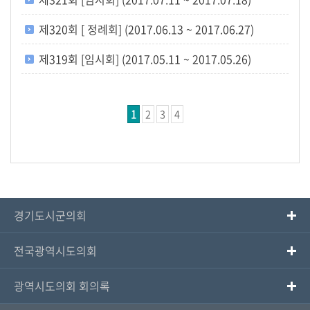
제320회 [ 정례회] (2017.06.13 ~ 2017.06.27)
제319회 [임시회] (2017.05.11 ~ 2017.05.26)
1
2
3
4
경기도시군의회
전국광역시도의회
광역시도의회 회의록