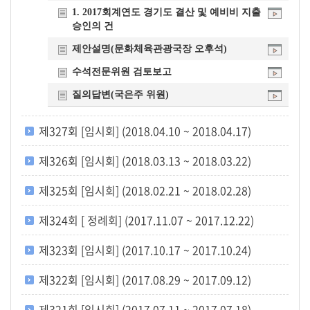
개
1. 2017회계연도 경기도 결산 및 예비비 지출
승인의 건
요
제안설명(문화체육관광국장 오후석)
수석전문위원 검토보고
질의답변(국은주 위원)
제327회 [임시회] (2018.04.10 ~ 2018.04.17)
제326회 [임시회] (2018.03.13 ~ 2018.03.22)
제325회 [임시회] (2018.02.21 ~ 2018.02.28)
제324회 [ 정례회] (2017.11.07 ~ 2017.12.22)
제323회 [임시회] (2017.10.17 ~ 2017.10.24)
제322회 [임시회] (2017.08.29 ~ 2017.09.12)
제321회 [임시회] (2017.07.11 ~ 2017.07.18)