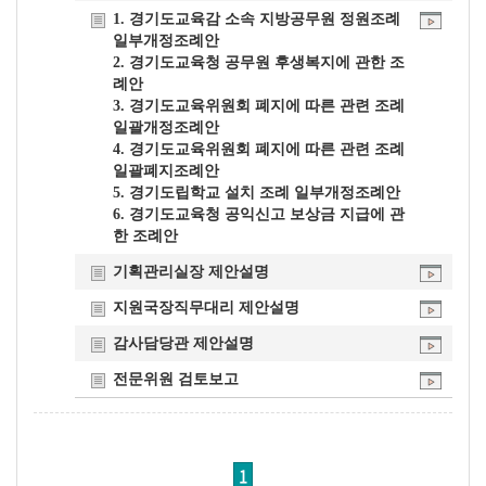
개
1. 경기도교육감 소속 지방공무원 정원조례
일부개정조례안
요
2. 경기도교육청 공무원 후생복지에 관한 조
례안
3. 경기도교육위원회 폐지에 따른 관련 조례
일괄개정조례안
4. 경기도교육위원회 폐지에 따른 관련 조례
일괄폐지조례안
5. 경기도립학교 설치 조례 일부개정조례안
6. 경기도교육청 공익신고 보상금 지급에 관
한 조례안
기획관리실장 제안설명
지원국장직무대리 제안설명
감사담당관 제안설명
전문위원 검토보고
1