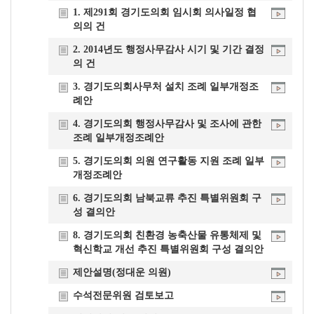
개
1. 제291회 경기도의회 임시회 의사일정 협
의의 건
요
2. 2014년도 행정사무감사 시기 및 기간 결정
의 건
3. 경기도의회사무처 설치 조례 일부개정조
례안
4. 경기도의회 행정사무감사 및 조사에 관한
조례 일부개정조례안
5. 경기도의회 의원 연구활동 지원 조례 일부
개정조례안
6. 경기도의회 남북교류 추진 특별위원회 구
성 결의안
8. 경기도의회 친환경 농축산물 유통체제 및
혁신학교 개선 추진 특별위원회 구성 결의안
제안설명(정대운 의원)
수석전문위원 검토보고