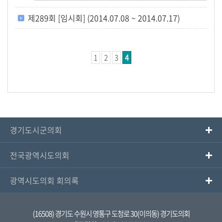
제289회 [임시회] (2014.07.08 ~ 2014.07.17)
1
2
3
4
경기도시군의회
전국광역시도의회
광역시도의회 회의록
(16508) 경기도 수원시 영통구 도청로 30(이의동) 경기도의회