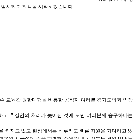
회 임시회 개회식을 시작하겠습니다.
김진수 교육감 권한대행을 비롯한 공직자 여러분 경기도의회 의장
론하고 추경안의 처리가 늦어진 것에 도민 여러분께 송구하다는
은 커지고 있고 현장에서는 하루라도 빠른 지원을 기다리고 있
회복의 시급성에 뜻을 함께해 주셨습니다. 진통도 겪었지만 도