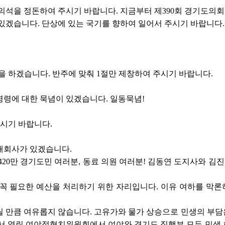
의석을 정돈하여 주시기 바랍니다. 지금부터 제390회 경기도의
있겠습니다. 단상에 있는 국기를 향하여 일어서 주시기 바랍니다.
을 하겠습니다. 반주에 맞춰 1절만 제창하여 주시기 바랍니다.
영령에 대한 묵념이 있겠습니다. 일동묵념!
주시기 바랍니다.
개회사가 있겠습니다.
,420만 경기도민 여러분, 동료 의원 여러분! 김동연 도지사와 
 꼭 필요한 예산을 처리하기 위한 자리입니다. 이유 여하를 막
릴 만큼 여유롭지 않습니다. 고유가와 물가 상승으로 민생의 부담
서 열린 여야정협치위원회에서 여야와 경기도 집행부 모두 민생 