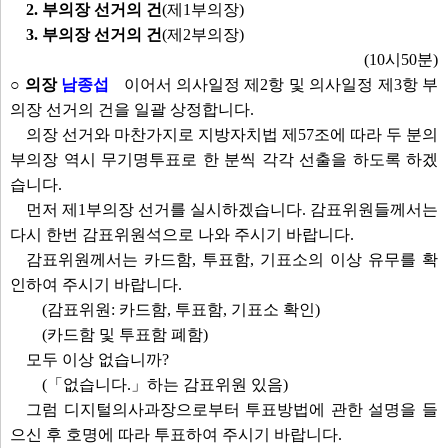
2. 부의장 선거의 건
(제1부의장)
3. 부의장 선거의 건
(제2부의장)
(10시50분)
○ 의장
남종섭
이어서 의사일정 제2항 및 의사일정 제3항 부
의장 선거의 건을 일괄 상정합니다.
의장 선거와 마찬가지로 지방자치법 제57조에 따라 두 분의
부의장 역시 무기명투표로 한 분씩 각각 선출을 하도록 하겠
습니다.
먼저 제1부의장 선거를 실시하겠습니다. 감표위원들께서는
다시 한번 감표위원석으로 나와 주시기 바랍니다.
감표위원께서는 카드함, 투표함, 기표소의 이상 유무를 확
인하여 주시기 바랍니다.
(감표위원: 카드함, 투표함, 기표소 확인)
(카드함 및 투표함 폐함)
모두 이상 없습니까?
(「없습니다.」하는 감표위원 있음)
그럼 디지털의사과장으로부터 투표방법에 관한 설명을 들
으신 후 호명에 따라 투표하여 주시기 바랍니다.