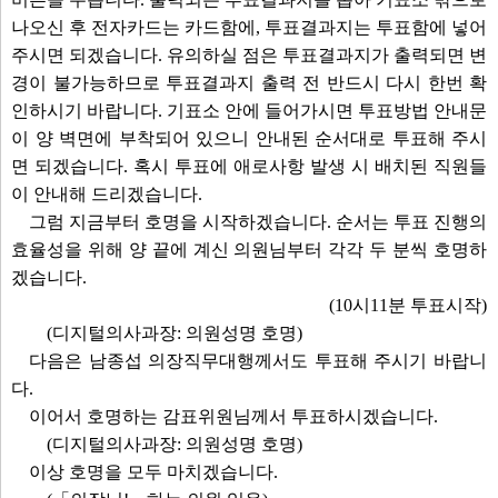
나오신 후 전자카드는 카드함에, 투표결과지는 투표함에 넣어
주시면 되겠습니다. 유의하실 점은 투표결과지가 출력되면 변
경이 불가능하므로 투표결과지 출력 전 반드시 다시 한번 확
인하시기 바랍니다. 기표소 안에 들어가시면 투표방법 안내문
이 양 벽면에 부착되어 있으니 안내된 순서대로 투표해 주시
면 되겠습니다. 혹시 투표에 애로사항 발생 시 배치된 직원들
이 안내해 드리겠습니다.
그럼 지금부터 호명을 시작하겠습니다. 순서는 투표 진행의
효율성을 위해 양 끝에 계신 의원님부터 각각 두 분씩 호명하
겠습니다.
(10시11분 투표시작)
(디지털의사과장: 의원성명 호명)
다음은 남종섭 의장직무대행께서도 투표해 주시기 바랍니
다.
이어서 호명하는 감표위원님께서 투표하시겠습니다.
(디지털의사과장: 의원성명 호명)
이상 호명을 모두 마치겠습니다.