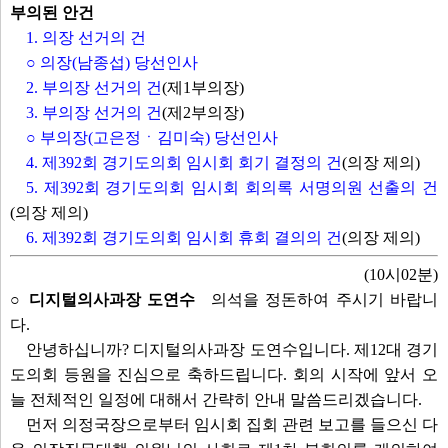
부의된 안건
1. 의장 선거의 건
○ 의장(남종섭) 당선인사
2. 부의장 선거의 건
(제1부의장)
3. 부의장 선거의 건
(제2부의장)
○ 부의장(고은정ㆍ김미숙) 당선인사
4. 제392회 경기도의회 임시회 회기 결정의 건
(의장 제의)
5. 제392회 경기도의회 임시회 회의록 서명의원 선출의 건
(의장 제의)
6. 제392회 경기도의회 임시회 휴회 결의의 건
(의장 제의)
(10시02분)
○ 디지털의사과장 도연수
의석을 정돈하여 주시기 바랍니
다.
안녕하십니까? 디지털의사과장 도연수입니다. 제12대 경기
도의회 등원을 진심으로 축하드립니다. 회의 시작에 앞서 오
늘 전체적인 일정에 대해서 간략히 안내 말씀드리겠습니다.
먼저 의정국장으로부터 임시회 집회 관련 보고를 들으신 다