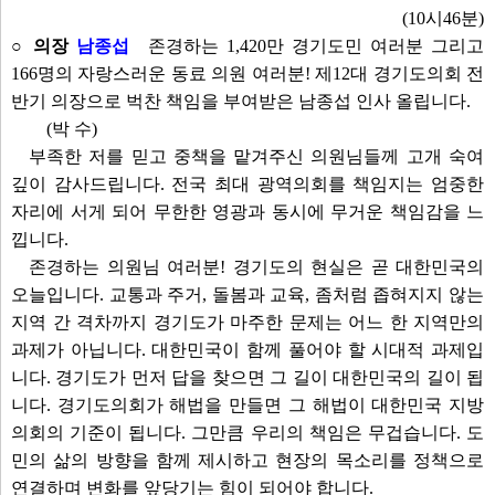
(10시46분)
○ 의장
남종섭
존경하는 1,420만 경기도민 여러분 그리고
166명의 자랑스러운 동료 의원 여러분! 제12대 경기도의회 전
반기 의장으로 벅찬 책임을 부여받은 남종섭 인사 올립니다.
(박 수)
부족한 저를 믿고 중책을 맡겨주신 의원님들께 고개 숙여
깊이 감사드립니다. 전국 최대 광역의회를 책임지는 엄중한
자리에 서게 되어 무한한 영광과 동시에 무거운 책임감을 느
낍니다.
존경하는 의원님 여러분! 경기도의 현실은 곧 대한민국의
오늘입니다. 교통과 주거, 돌봄과 교육, 좀처럼 좁혀지지 않는
지역 간 격차까지 경기도가 마주한 문제는 어느 한 지역만의
과제가 아닙니다. 대한민국이 함께 풀어야 할 시대적 과제입
니다. 경기도가 먼저 답을 찾으면 그 길이 대한민국의 길이 됩
니다. 경기도의회가 해법을 만들면 그 해법이 대한민국 지방
의회의 기준이 됩니다. 그만큼 우리의 책임은 무겁습니다. 도
민의 삶의 방향을 함께 제시하고 현장의 목소리를 정책으로
연결하며 변화를 앞당기는 힘이 되어야 합니다.