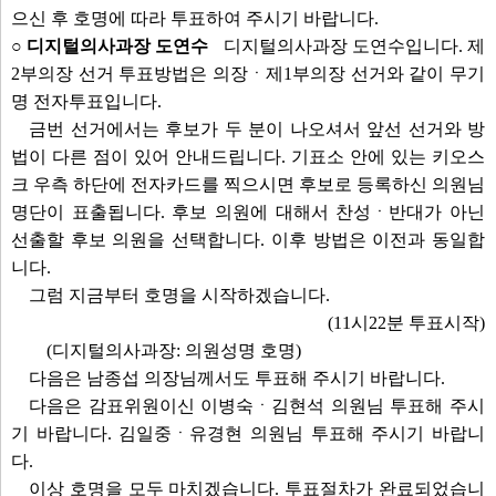
으신 후 호명에 따라 투표하여 주시기 바랍니다.
○ 디지털의사과장 도연수
디지털의사과장 도연수입니다. 제
2부의장 선거 투표방법은 의장ㆍ제1부의장 선거와 같이 무기
명 전자투표입니다.
금번 선거에서는 후보가 두 분이 나오셔서 앞선 선거와 방
법이 다른 점이 있어 안내드립니다. 기표소 안에 있는 키오스
크 우측 하단에 전자카드를 찍으시면 후보로 등록하신 의원님
명단이 표출됩니다. 후보 의원에 대해서 찬성ㆍ반대가 아닌
선출할 후보 의원을 선택합니다. 이후 방법은 이전과 동일합
니다.
그럼 지금부터 호명을 시작하겠습니다.
(11시22분 투표시작)
(디지털의사과장: 의원성명 호명)
다음은 남종섭 의장님께서도 투표해 주시기 바랍니다.
다음은 감표위원이신 이병숙ㆍ김현석 의원님 투표해 주시
기 바랍니다. 김일중ㆍ유경현 의원님 투표해 주시기 바랍니
다.
이상 호명을 모두 마치겠습니다. 투표절차가 완료되었습니