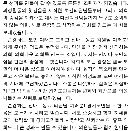
큰 성과를 만들어 갈 수 있도록 든든한 조력자가 되겠습니다.
의정활동의 첫걸음을 시작한 초선의원님들부터 그리고 의회
의 중심을 지켜주고 계시는 다선의원님들까지 누구도 소외되
지 않는 의회, 서로 존중하고 성장하는 의회를 만드는 데 힘을
보태겠습니다.
존경하는 도민 여러분 그리고 선배ㆍ동료 의원님 여러분!
제게 주어진 역할은 분명합니다. 민생을 가장 먼저 생각하는
의회, 의회다운 의회를 만드는 것입니다. 저는 언제나 도민의
삶을 판단의 중심에 두겠습니다. 의회의 모든 결정은 결국 도
민의 더 나은 삶으로 이어져야 합니다. 현장의 목소리를 먼저
듣고 작은 불편도 놓치지 않는 세심한 의정으로 도민 여러분
의 기대에 보답하겠습니다. “소통은 따뜻하게 실력은 확실하
게” 그 약속을 1,420만 경기도민들께는 변화와 희망으로, 의원
님들께는 신뢰로 보답하겠습니다.
존경하는 선배ㆍ동료 의원님 여러분! 경기도민을 위한 마
음은 모두가 하나라고 믿습니다. 서로 존중하고 힘과 지혜를
모아 협력할 때 경기도민들께 사랑받고 신뢰받는 더 좋은 의
회도 더 큰 성과도 만들 수 있습니다. 의원님들과 함께 한마음