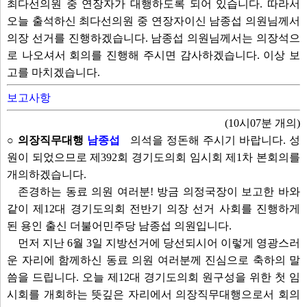
최다선의원 중 연장자가 대행하도록 되어 있습니다. 따라서
오늘 출석하신 최다선의원 중 연장자이신 남종섭 의원님께서
의장 선거를 진행하겠습니다. 남종섭 의원님께서는 의장석으
로 나오셔서 회의를 진행해 주시면 감사하겠습니다. 이상 보
고를 마치겠습니다.
보고사항
(10시07분 개의)
○ 의장직무대행
남종섭
의석을 정돈해 주시기 바랍니다. 성
원이 되었으므로 제392회 경기도의회 임시회 제1차 본회의를
개의하겠습니다.
존경하는 동료 의원 여러분! 방금 의정국장이 보고한 바와
같이 제12대 경기도의회 전반기 의장 선거 사회를 진행하게
된 용인 출신 더불어민주당 남종섭 의원입니다.
먼저 지난 6월 3일 지방선거에 당선되시어 이렇게 영광스러
운 자리에 함께하신 동료 의원 여러분께 진심으로 축하의 말
씀을 드립니다. 오늘 제12대 경기도의회 원구성을 위한 첫 임
시회를 개회하는 뜻깊은 자리에서 의장직무대행으로서 회의