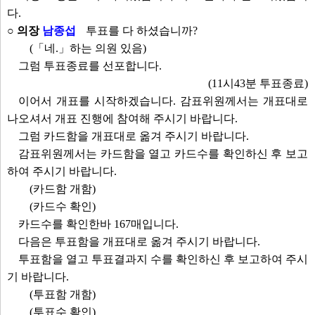
다.
○ 의장
남종섭
투표를 다 하셨습니까?
(「네.」하는 의원 있음)
그럼 투표종료를 선포합니다.
(11시43분 투표종료)
이어서 개표를 시작하겠습니다. 감표위원께서는 개표대로
나오셔서 개표 진행에 참여해 주시기 바랍니다.
그럼 카드함을 개표대로 옮겨 주시기 바랍니다.
감표위원께서는 카드함을 열고 카드수를 확인하신 후 보고
하여 주시기 바랍니다.
(카드함 개함)
(카드수 확인)
카드수를 확인한바 167매입니다.
다음은 투표함을 개표대로 옮겨 주시기 바랍니다.
투표함을 열고 투표결과지 수를 확인하신 후 보고하여 주시
기 바랍니다.
(투표함 개함)
(투표수 확인)