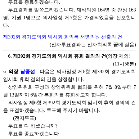
투표를 종료하겠습니다.
투표결과를 말씀드리겠습니다. 재석의원 164명 중 찬성 163
명, 기권 1명으로 의사일정 제5항은 가결되었음을 선포합니
다.
제392회 경기도의회 임시회 회의록 서명의원 선출의 건
(전자투표결과는 전자회의록 끝에 실음)
6. 제392회 경기도의회 임시회 휴회 결의의 건
(의장 제의)
(11시58분)
○ 의장
남종섭
다음은 의사일정 제6항 제392회 경기도의회
임시회 휴회 결의의 건을 상정합니다.
상임위원회 구성과 상임위원회 협의를 위해 7월 8일부터 7
월 13일까지 6일간 본회의를 휴회하고자 합니다.
의사일정 제6항 제392회 경기도의회 임시회 휴회 결의의 건
을 표결하겠습니다. 투표해 주시기 바랍니다.
(전자투표)
투표를 다 하셨습니까?
투표를 종료하겠습니다.