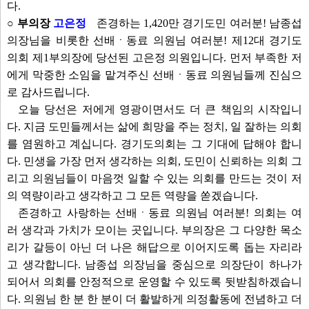
다.
○ 부의장
고은정
존경하는 1,420만 경기도민 여러분! 남종섭
의장님을 비롯한 선배ㆍ동료 의원님 여러분! 제12대 경기도
의회 제1부의장에 당선된 고은정 의원입니다. 먼저 부족한 저
에게 막중한 소임을 맡겨주신 선배ㆍ동료 의원님들께 진심으
로 감사드립니다.
오늘 당선은 저에게 영광이면서도 더 큰 책임의 시작입니
다. 지금 도민들께서는 삶에 희망을 주는 정치, 일 잘하는 의회
를 염원하고 계십니다. 경기도의회는 그 기대에 답해야 합니
다. 민생을 가장 먼저 생각하는 의회, 도민이 신뢰하는 의회 그
리고 의원님들이 마음껏 일할 수 있는 의회를 만드는 것이 저
의 역량이라고 생각하고 그 모든 역량을 쏟겠습니다.
존경하고 사랑하는 선배ㆍ동료 의원님 여러분! 의회는 여
러 생각과 가치가 모이는 곳입니다. 부의장은 그 다양한 목소
리가 갈등이 아닌 더 나은 해답으로 이어지도록 돕는 자리라
고 생각합니다. 남종섭 의장님을 중심으로 의장단이 하나가
되어서 의회를 안정적으로 운영할 수 있도록 뒷받침하겠습니
다. 의원님 한 분 한 분이 더 활발하게 의정활동에 전념하고 더