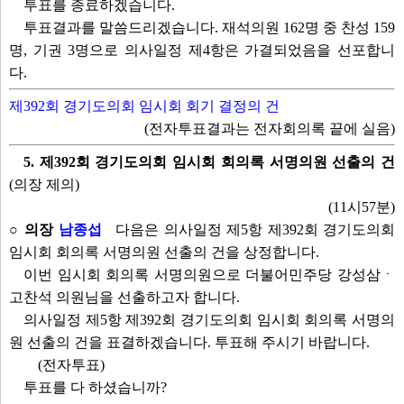
투표를 종료하겠습니다.
투표결과를 말씀드리겠습니다. 재석의원 162명 중 찬성 159
명, 기권 3명으로 의사일정 제4항은 가결되었음을 선포합니
다.
제392회 경기도의회 임시회 회기 결정의 건
(전자투표결과는 전자회의록 끝에 실음)
5. 제392회 경기도의회 임시회 회의록 서명의원 선출의 건
(의장 제의)
(11시57분)
○ 의장
남종섭
다음은 의사일정 제5항 제392회 경기도의회
임시회 회의록 서명의원 선출의 건을 상정합니다.
이번 임시회 회의록 서명의원으로 더불어민주당 강성삼ㆍ
고찬석 의원님을 선출하고자 합니다.
의사일정 제5항 제392회 경기도의회 임시회 회의록 서명의
원 선출의 건을 표결하겠습니다. 투표해 주시기 바랍니다.
(전자투표)
투표를 다 하셨습니까?