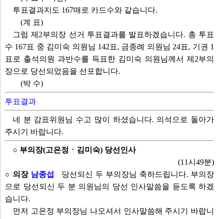
투표결과지도 167매로 카드수와 같습니다.
(계 표)
그럼 제2부의장 선거 투표결과를 발표하겠습니다. 총 투표
수 167표 중 김미숙 의원님 142표, 금종례 의원님 24표, 기권 1
표로 출석의원 과반수를 득표한 김미숙 의원님께서 제2부의
장으로 당선되었음을 선포합니다.
(박 수)
투표결과
네 분 감표위원님 수고 많이 하셨습니다. 의석으로 돌아가
주시기 바랍니다.
○ 부의장(고은정ㆍ김미숙) 당선인사
(11시49분)
○ 의장
남종섭
당선되신 두 부의장님 축하드립니다. 부의장
으로 당선되신 두 분 의원님의 당선 인사말씀을 듣도록 하겠
습니다.
먼저 고은정 부의장님 나오셔서 인사말씀해 주시기 바랍니