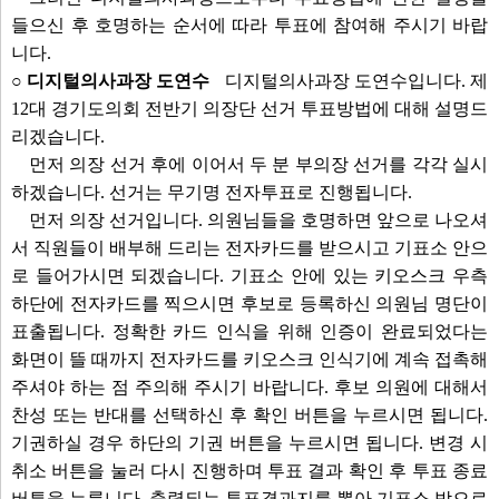
들으신 후 호명하는 순서에 따라 투표에 참여해 주시기 바랍
니다.
○ 디지털의사과장 도연수
디지털의사과장 도연수입니다. 제
12대 경기도의회 전반기 의장단 선거 투표방법에 대해 설명드
리겠습니다.
먼저 의장 선거 후에 이어서 두 분 부의장 선거를 각각 실시
하겠습니다. 선거는 무기명 전자투표로 진행됩니다.
먼저 의장 선거입니다. 의원님들을 호명하면 앞으로 나오셔
서 직원들이 배부해 드리는 전자카드를 받으시고 기표소 안으
로 들어가시면 되겠습니다. 기표소 안에 있는 키오스크 우측
하단에 전자카드를 찍으시면 후보로 등록하신 의원님 명단이
표출됩니다. 정확한 카드 인식을 위해 인증이 완료되었다는
화면이 뜰 때까지 전자카드를 키오스크 인식기에 계속 접촉해
주셔야 하는 점 주의해 주시기 바랍니다. 후보 의원에 대해서
찬성 또는 반대를 선택하신 후 확인 버튼을 누르시면 됩니다.
기권하실 경우 하단의 기권 버튼을 누르시면 됩니다. 변경 시
취소 버튼을 눌러 다시 진행하며 투표 결과 확인 후 투표 종료
버튼을 누릅니다. 출력되는 투표결과지를 뽑아 기표소 밖으로