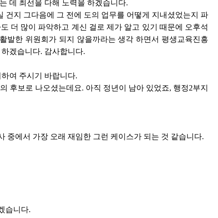
는 데 최선을 다해 노력을 하겠습니다.
실 건지 그다음에 그 전에 도의 업무를 어떻게 지내셨었는지 파
도 더 많이 파악하고 계신 걸로 제가 알고 있기 때문에 오후석
 활발한 위원회가 되지 않을까라는 생각 하면서 평생교육진흥
 하겠습니다. 감사합니다.
의하여 주시기 바랍니다.
 후보로 나오셨는데요. 아직 정년이 남아 있었죠, 행정2부지
사 중에서 가장 오래 재임한 그런 케이스가 되는 것 같습니다.
겠습니다.