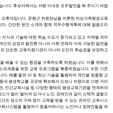
니다. 후보자께서는 10분 이내로 모두발언을 해 주시기 바랍
 오후석입니다. 문형근 위원장님을 비롯한 여성가족평생교육
니다. 간단한 본인 소개와 함께 직무수행계획에 대해 말씀드리
지식과 기술에 대한 학습 수요가 증가되고 있고 지역별 격차
개인의 성장과 발전뿐 아니라 사회 전체의 지속 가능한 발전을
원은 단순한 교육지원기관이 아니라 도민의 학습권을 보장하고
을 배울 수 있는 환경을 구축하도록 하겠습니다. 이를 위해서
 소외계층을 위한 교육 프로그램을 확충하겠습니다. 또한 기존
. 예를 들면 AI 등 최신 기술을 활용하여 개인별 맞춤형 교
동네 평생학교를 곳곳에 확보해서 도보나 차량으로 15분 거리
서관, 민간교육시설 등 다양한 형태의 평생교육기관을 연계하여
장소가 멀리 떨어져 있거나 노인, 장애인과 같이 신체적 결함으
시간과 장소의 구애 없이 교육을 받을 수 있는 온라인 교육시스
 교육시스템을 활용하기 힘들어하시는 노인이나 장애인들을 위