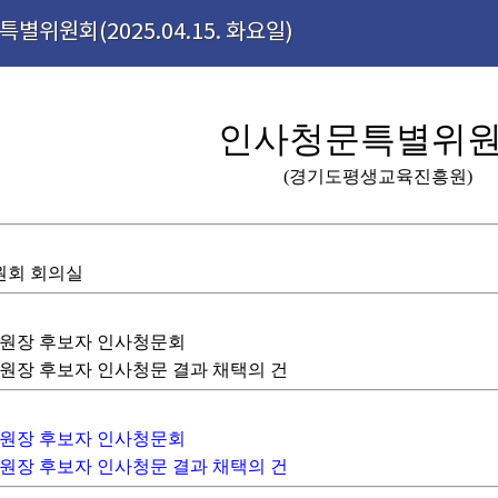
별위원회(2025.04.15. 화요일)
인사청문특별위
(경기도평생교육진흥원)
원회 회의실
 원장 후보자 인사청문회
 원장 후보자 인사청문 결과 채택의 건
 원장 후보자 인사청문회
 원장 후보자 인사청문 결과 채택의 건