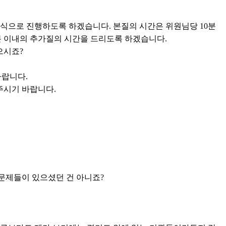
방식으로 진행하도록 하겠습니다. 본질의 시간은 위원님당 10분
5분 이내의 추가질의 시간을 드리도록 하겠습니다.
으시죠?
바랍니다.
주시기 바랍니다.
 문제들이 있으셨던 건 아니죠?