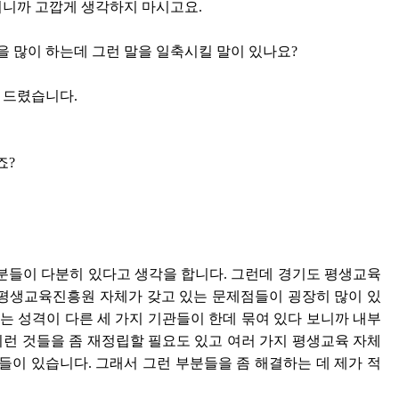
의니까 고깝게 생각하지 마시고요.
을 많이 하는데 그런 말을 일축시킬 말이 있나요?
 드렸습니다.
죠?
분들이 다분히 있다고 생각을 합니다. 그런데 경기도 평생교육
로 평생교육진흥원 자체가 갖고 있는 문제점들이 굉장히 많이 있
는 성격이 다른 세 가지 기관들이 한데 묶여 있다 보니까 내부
이런 것들을 좀 재정립할 필요도 있고 여러 가지 평생교육 자체
이 있습니다. 그래서 그런 부분들을 좀 해결하는 데 제가 적