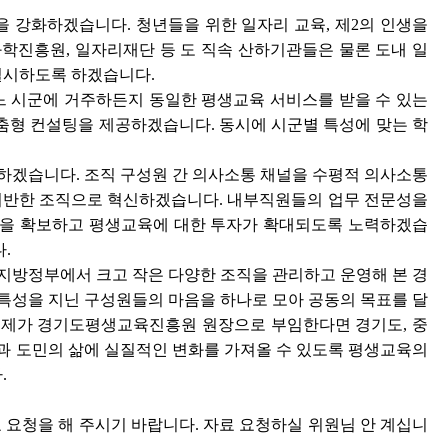
육을 강화하겠습니다. 청년들을 위한 일자리 교육, 제2의 인생을
학진흥원, 일자리재단 등 도 직속 산하기관들은 물론 도내 일
 실시하도록 하겠습니다.
어느 시군에 거주하든지 동일한 평생교육 서비스를 받을 수 있는
춤형 컨설팅을 제공하겠습니다. 동시에 시군별 특성에 맞는 학
하겠습니다. 조직 구성원 간 의사소통 채널을 수평적 의사소통
 기반한 조직으로 혁신하겠습니다. 내부직원들의 업무 전문성을
성을 확보하고 평생교육에 대한 투자가 확대되도록 노력하겠습
.
와 지방정부에서 크고 작은 다양한 조직을 관리하고 운영해 본 경
특성을 지닌 구성원들의 마음을 하나로 모아 공동의 목표를 달
. 제가 경기도평생교육진흥원 원장으로 부임한다면 경기도, 중
 도민의 삶에 실질적인 변화를 가져올 수 있도록 평생교육의
.
 요청을 해 주시기 바랍니다. 자료 요청하실 위원님 안 계십니