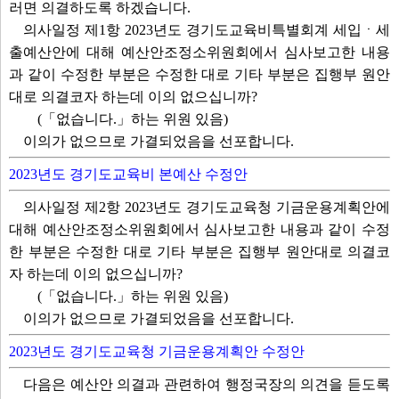
러면 의결하도록 하겠습니다.
의사일정 제1항 2023년도 경기도교육비특별회계 세입ㆍ세
출예산안에 대해 예산안조정소위원회에서 심사보고한 내용
과 같이 수정한 부분은 수정한 대로 기타 부분은 집행부 원안
대로 의결코자 하는데 이의 없으십니까?
(「없습니다.」하는 위원 있음)
이의가 없으므로 가결되었음을 선포합니다.
2023년도 경기도교육비 본예산 수정안
의사일정 제2항 2023년도 경기도교육청 기금운용계획안에
대해 예산안조정소위원회에서 심사보고한 내용과 같이 수정
한 부분은 수정한 대로 기타 부분은 집행부 원안대로 의결코
자 하는데 이의 없으십니까?
(「없습니다.」하는 위원 있음)
이의가 없으므로 가결되었음을 선포합니다.
2023년도 경기도교육청 기금운용계획안 수정안
다음은 예산안 의결과 관련하여 행정국장의 의견을 듣도록