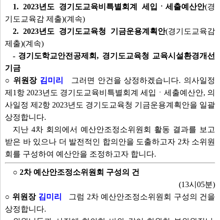
1. 2023년도 경기도교육비특별회계 세입ㆍ세출예산안
(경
기도교육감 제출)(계속)
2. 2023년도 경기도교육청 기금운용계획안
(경기도교육감
제출)(계속)
- 경기도학교안전공제회, 경기도교육청 교육시설환경개선
기금
○ 위원장
김미리
그러면 안건을 상정하겠습니다. 의사일정
제1항 2023년도 경기도교육비특별회계 세입ㆍ세출예산안, 의
사일정 제2항 2023년도 경기도교육청 기금운용계획안을 일괄
상정합니다.
지난 4차 회의에서 예산안조정소위원회 활동 결과를 보고
받은 바 있으나 더 발전적인 합의안을 도출하고자 2차 소위원
회를 구성하여 예산안을 조정하고자 합니다.
○ 2차 예산안조정소위원회 구성의 건
(13시05분)
○ 위원장
김미리
그럼 2차 예산안조정소위원회 구성의 건을
상정합니다.