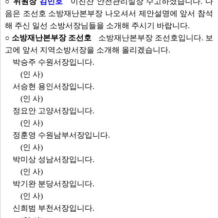
○ 위원장
김민호
이진찬 안전관리실장 수고하셨습니다. 다
음은 조선호 소방재난본부장 나오셔서 제안설명에 앞서 참석
해 주신 일선 소방서장님들을 소개해 주시기 바랍니다.
○ 소방재난본부장 조선호
소방재난본부장 조선호입니다. 보
고에 앞서 지역소방서장을 소개해 올리겠습니다.
박승주 수원서장입니다.
(인 사)
서승현 용인서장입니다.
(인 사)
정요안 고양서장입니다.
(인 사)
정훈영 수원남부서장입니다.
(인 사)
박미상 성남서장입니다.
(인 사)
박기완 분당서장입니다.
(인 사)
신희범 부천서장입니다.