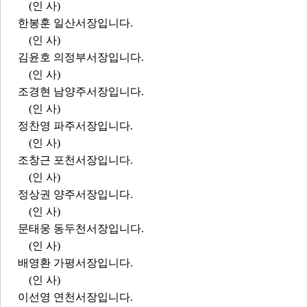
(인 사)
한봉훈 일산서장입니다.
(인 사)
김윤호 의정부서장입니다.
(인 사)
조경현 남양주서장입니다.
(인 사)
정찬영 파주서장입니다.
(인 사)
조창근 포천서장입니다.
(인 사)
정상권 양주서장입니다.
(인 사)
문태웅 동두천서장입니다.
(인 사)
배영환 가평서장입니다.
(인 사)
이선영 연천서장입니다.