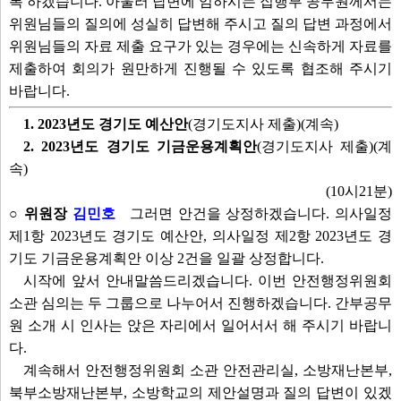
록 하겠습니다. 아울러 답변에 임하시는 집행부 공무원께서는
위원님들의 질의에 성실히 답변해 주시고 질의 답변 과정에서
위원님들의 자료 제출 요구가 있는 경우에는 신속하게 자료를
제출하여 회의가 원만하게 진행될 수 있도록 협조해 주시기
바랍니다.
1. 2023년도 경기도 예산안
(경기도지사 제출)(계속)
2. 2023년도 경기도 기금운용계획안
(경기도지사 제출)(계
속)
(10시21분)
○ 위원장
김민호
그러면 안건을 상정하겠습니다. 의사일정
제1항 2023년도 경기도 예산안, 의사일정 제2항 2023년도 경
기도 기금운용계획안 이상 2건을 일괄 상정합니다.
시작에 앞서 안내말씀드리겠습니다. 이번 안전행정위원회
소관 심의는 두 그룹으로 나누어서 진행하겠습니다. 간부공무
원 소개 시 인사는 앉은 자리에서 일어서서 해 주시기 바랍니
다.
계속해서 안전행정위원회 소관 안전관리실, 소방재난본부,
북부소방재난본부, 소방학교의 제안설명과 질의 답변이 있겠