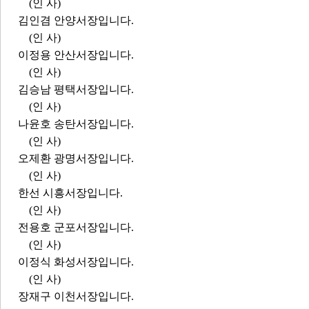
(인 사)
김인겸 안양서장입니다.
(인 사)
이정용 안산서장입니다.
(인 사)
김승남 평택서장입니다.
(인 사)
나윤호 송탄서장입니다.
(인 사)
오제환 광명서장입니다.
(인 사)
한선 시흥서장입니다.
(인 사)
전용호 군포서장입니다.
(인 사)
이정식 화성서장입니다.
(인 사)
장재구 이천서장입니다.