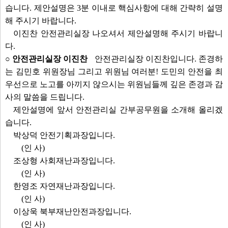
습니다. 제안설명은 3분 이내로 핵심사항에 대해 간략히 설명
해 주시기 바랍니다.
이진찬 안전관리실장 나오셔서 제안설명해 주시기 바랍니
다.
○ 안전관리실장 이진찬
안전관리실장 이진찬입니다. 존경하
는 김민호 위원장님 그리고 위원님 여러분! 도민의 안전을 최
우선으로 노고를 아끼지 않으시는 위원님들께 깊은 존경과 감
사의 말씀을 드립니다.
제안설명에 앞서 안전관리실 간부공무원을 소개해 올리겠
습니다.
박상덕 안전기획과장입니다.
(인 사)
조상형 사회재난과장입니다.
(인 사)
한영조 자연재난과장입니다.
(인 사)
이상욱 북부재난안전과장입니다.
(인 사)