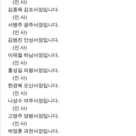
(인 사)
김종묵 김포서장입니다.
(인 사)
서병주 광주서장입니다.
(인 사)
김범진 안성서장입니다.
(인 사)
이제철 하남서장입니다.
(인 사)
홍성길 의왕서장입니다.
(인 사)
한경복 오산서장입니다.
(인 사)
나성수 여주서장입니다.
(인 사)
고영주 양평서장입니다.
(인 사)
박정훈 과천서장입니다.