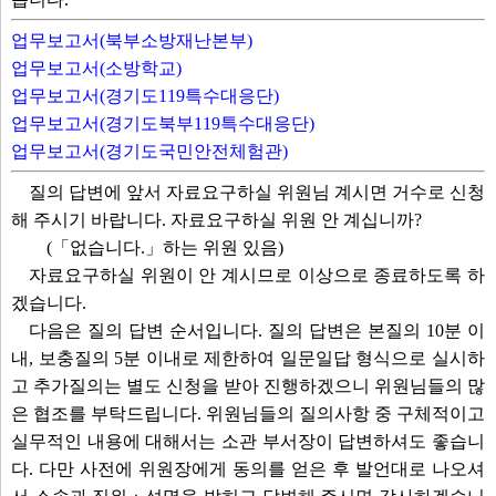
업무보고서(북부소방재난본부)
업무보고서(소방학교)
업무보고서(경기도119특수대응단)
업무보고서(경기도북부119특수대응단)
업무보고서(경기도국민안전체험관)
질의 답변에 앞서 자료요구하실 위원님 계시면 거수로 신청
해 주시기 바랍니다. 자료요구하실 위원 안 계십니까?
(「없습니다.」하는 위원 있음)
자료요구하실 위원이 안 계시므로 이상으로 종료하도록 하
겠습니다.
다음은 질의 답변 순서입니다. 질의 답변은 본질의 10분 이
내, 보충질의 5분 이내로 제한하여 일문일답 형식으로 실시하
고 추가질의는 별도 신청을 받아 진행하겠으니 위원님들의 많
은 협조를 부탁드립니다. 위원님들의 질의사항 중 구체적이고
실무적인 내용에 대해서는 소관 부서장이 답변하셔도 좋습니
다. 다만 사전에 위원장에게 동의를 얻은 후 발언대로 나오셔