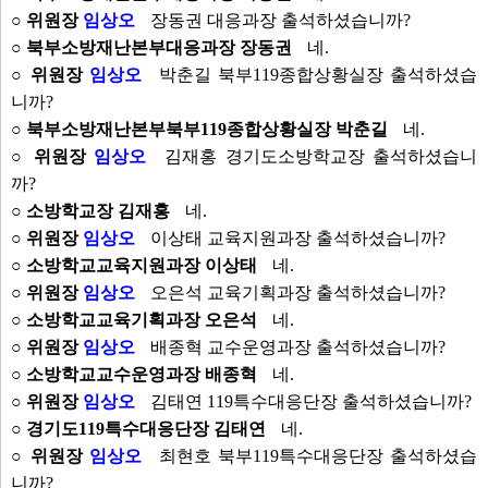
○ 위원장
임상오
장동권 대응과장 출석하셨습니까?
○ 북부소방재난본부대응과장 장동권
네.
○ 위원장
임상오
박춘길 북부119종합상황실장 출석하셨습
니까?
○ 북부소방재난본부북부119종합상황실장 박춘길
네.
○ 위원장
임상오
김재홍 경기도소방학교장 출석하셨습니
까?
○ 소방학교장 김재홍
네.
○ 위원장
임상오
이상태 교육지원과장 출석하셨습니까?
○ 소방학교교육지원과장 이상태
네.
○ 위원장
임상오
오은석 교육기획과장 출석하셨습니까?
○ 소방학교교육기획과장 오은석
네.
○ 위원장
임상오
배종혁 교수운영과장 출석하셨습니까?
○ 소방학교교수운영과장 배종혁
네.
○ 위원장
임상오
김태연 119특수대응단장 출석하셨습니까?
○ 경기도119특수대응단장 김태연
네.
○ 위원장
임상오
최현호 북부119특수대응단장 출석하셨습
니까?