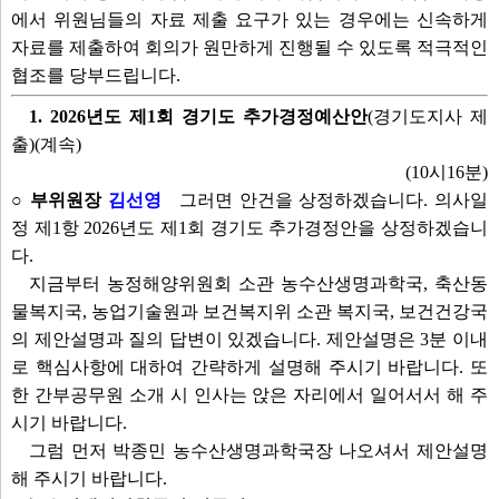
에서 위원님들의 자료 제출 요구가 있는 경우에는 신속하게
자료를 제출하여 회의가 원만하게 진행될 수 있도록 적극적인
협조를 당부드립니다.
1. 2026년도 제1회 경기도 추가경정예산안
(경기도지사 제
출)(계속)
(10시16분)
○ 부위원장
김선영
그러면 안건을 상정하겠습니다. 의사일
정 제1항 2026년도 제1회 경기도 추가경정안을 상정하겠습니
다.
지금부터 농정해양위원회 소관 농수산생명과학국, 축산동
물복지국, 농업기술원과 보건복지위 소관 복지국, 보건건강국
의 제안설명과 질의 답변이 있겠습니다. 제안설명은 3분 이내
로 핵심사항에 대하여 간략하게 설명해 주시기 바랍니다. 또
한 간부공무원 소개 시 인사는 앉은 자리에서 일어서서 해 주
시기 바랍니다.
그럼 먼저 박종민 농수산생명과학국장 나오셔서 제안설명
해 주시기 바랍니다.