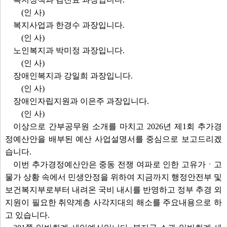
(인 사)
복지사업과 한경수 과장입니다.
(인 사)
노인복지과 박미정 과장입니다.
(인 사)
장애인복지과 강일희 과장입니다.
(인 사)
장애인자립지원과 이은주 과장입니다.
(인 사)
이상으로 간부공무원 소개를 마치고 2026년 제1회 추가경
정예산안을 배부된 예산 사업설명서를 중심으로 보고드리겠
습니다.
이번 추가경정예산안은 중동 전쟁 여파로 인한 고유가ㆍ고
물가 상황 속에서 민생안정을 위하여 지금까지 행정안전부 및
보건복지부로부터 내려온 국비 내시를 반영하고 정부 추경 외
지원이 필요한 취약계층 사각지대의 해소를 주요내용으로 하
고 있습니다.