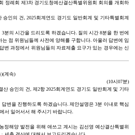
의회 정례회 제3차 경기도청예산결산특별위원회 회의를 개회하
 승인의 건, 2025회계연도 경기도 일반회계 및 기타특별회계
3분의 시간을 드리도록 하겠습니다. 질의 시간 8분을 한 번에
는 점 위원님들께 사전에 양해를 구합니다. 아울러 답변에 임
 답변 과정에서 위원님들의 자료제출 요구가 있는 경우에는 신
)(계속)
(10시07분)
산 승인의 건, 제2항 2025회계연도 경기도 일반회계 및 기타
답변을 진행하도록 하겠습니다. 제안설명은 3분 이내로 핵심
에서 일어서서 해 주시기 바랍니다.
농정해양 발전을 위해 애쓰고 계시는 김선영 예산결산특별위
입ㆍ세출 결산에 대해서 보고드리겠습니다.