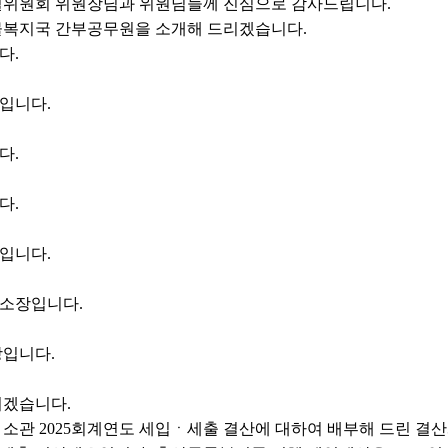
위원회 위원장님과 위원님들께 진심으로 감사드립니다.
물복지국 간부공무원을 소개해 드리겠습니다.
다.
입니다.
다.
다.
입니다.
소장입니다.
입니다.
치겠습니다.
소관 2025회계연도 세입ㆍ세출 결산에 대하여 배부해 드린 결