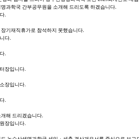
명과학국 간부공무원을 소개해 드리도록 하겠습니다.
다.
 장기재직휴가로 참석하지 못했습니다.
니다.
다.
터장입니다.
소장입니다.
다.
개해 드리겠습니다.
원장입니다.
계연도 농수산생명과학국 세입ㆍ세출 결산개요서를 중심으로 보고