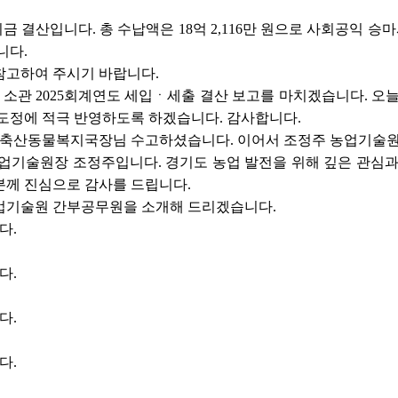
 결산입니다. 총 수납액은 18억 2,116만 원으로 사회공익 승마사업
니다.
참고하여 주시기 바랍니다.
소관 2025회계연도 세입ㆍ세출 결산 보고를 마치겠습니다. 오
도정에 적극 반영하도록 하겠습니다. 감사합니다.
 축산동물복지국장님 수고하셨습니다. 이어서 조정주 농업기술원
업기술원장 조정주입니다. 경기도 농업 발전을 위해 깊은 관심
분께 진심으로 감사를 드립니다.
업기술원 간부공무원을 소개해 드리겠습니다.
다.
다.
다.
다.