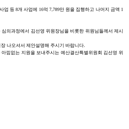
 등 8개 사업에 16억 7,789만 원을 집행하고 나머지 금액 1
늘 심의과정에서 김선영 위원장님을 비롯한 위원님들께서 제시
장 나오셔서 제안설명해 주시기 바랍니다.
과 아낌없는 지원을 보내주시는 예산결산특별위원회 김선영 위