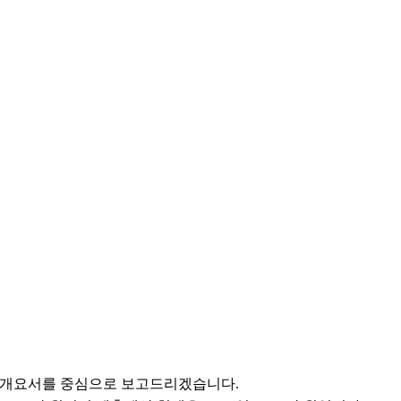
산개요서를 중심으로 보고드리겠습니다.