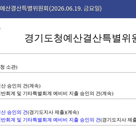
예산결산특별위원회(2026.06.19. 금요일)
)
경기도청예산결산특별위원
청 소관)
결산 승인의 건(계속)
 일반회계 및 기타특별회계 예비비 지출 승인의 건(계속)
 결산 승인의 건
(경기도지사 제출)(계속)
도 일반회계 및 기타특별회계 예비비 지출 승인의 건
(경기도지사 제출