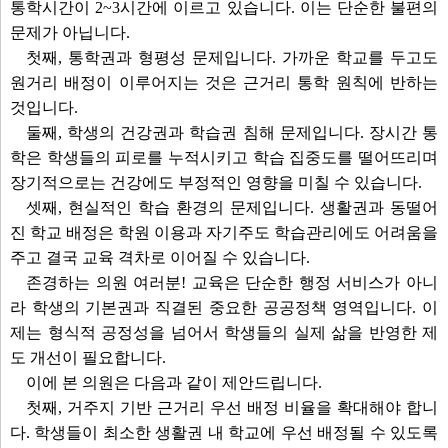
통학시간이 2~3시간에 이르고 있습니다. 이는 단순한 불편의
문제가 아닙니다.
첫째, 통학권과 형평성 문제입니다. 가까운 학교를 두고도
원거리 배정이 이루어지는 것은 근거리 통학 원칙에 반하는
것입니다.
둘째, 학생의 건강권과 학습권 침해 문제입니다. 장시간 통
학은 학생들의 피로를 누적시키고 학습 집중도를 떨어뜨리며
장기적으로는 건강에도 부정적인 영향을 미칠 수 있습니다.
셋째, 현실적인 학습 환경의 문제입니다. 생활권과 동떨어
진 학교 배정은 학원 이용과 자기주도 학습관리에도 어려움을
주고 결국 교육 격차로 이어질 수 있습니다.
존경하는 의원 여러분! 교육은 단순한 행정 서비스가 아니
라 학생의 기본권과 직결된 중요한 공공정책 영역입니다. 이
제는 형식적 공정성을 넘어서 학생들의 실제 삶을 반영한 제
도 개선이 필요합니다.
이에 본 의원은 다음과 같이 제안드립니다.
첫째, 거주지 기반 근거리 우선 배정 비율을 확대해야 합니
다. 학생들이 최소한 생활권 내 학교에 우선 배정될 수 있도록