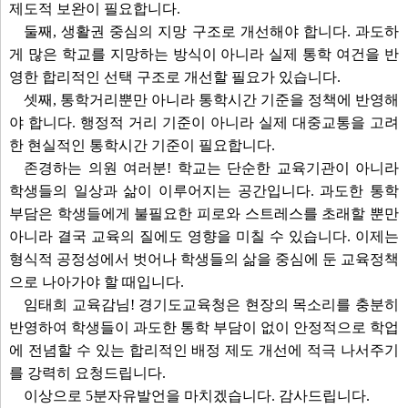
제도적 보완이 필요합니다.
둘째, 생활권 중심의 지망 구조로 개선해야 합니다. 과도하
게 많은 학교를 지망하는 방식이 아니라 실제 통학 여건을 반
영한 합리적인 선택 구조로 개선할 필요가 있습니다.
셋째, 통학거리뿐만 아니라 통학시간 기준을 정책에 반영해
야 합니다. 행정적 거리 기준이 아니라 실제 대중교통을 고려
한 현실적인 통학시간 기준이 필요합니다.
존경하는 의원 여러분! 학교는 단순한 교육기관이 아니라
학생들의 일상과 삶이 이루어지는 공간입니다. 과도한 통학
부담은 학생들에게 불필요한 피로와 스트레스를 초래할 뿐만
아니라 결국 교육의 질에도 영향을 미칠 수 있습니다. 이제는
형식적 공정성에서 벗어나 학생들의 삶을 중심에 둔 교육정책
으로 나아가야 할 때입니다.
임태희 교육감님! 경기도교육청은 현장의 목소리를 충분히
반영하여 학생들이 과도한 통학 부담이 없이 안정적으로 학업
에 전념할 수 있는 합리적인 배정 제도 개선에 적극 나서주기
를 강력히 요청드립니다.
이상으로 5분자유발언을 마치겠습니다. 감사드립니다.