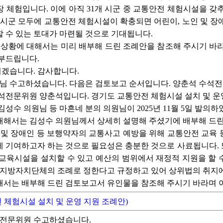
 체험입니다. 이에 아직 31개 시군 중 교통안전 체험시설을 갖
개 시군 모두에 교통안전 체험시설이 확충되면 어린이, 노인 및 장애
 수 있는 토대가 마련될 것으로 기대됩니다.
 상황에 대해서는 미리 배부해 드린 조례안을 참조해 주시기 바
당부드립니다.
겠습니다. 감사합니다.
님 수고하셨습니다. 다음은 검토보고 순서입니다. 양춘석 수석
석전문위원 양춘석입니다. 경기도 교통안전 체험시설 설치 및 운
성수 의원님 등 마흔네 분의 의원님이 2025년 11월 5일 발의하
대해서는 김성수 의원님께서 상세히 설명해 주셨기에 배부해 드
 및 장애인 등 보행약자의 교통사고 예방을 위해 교통안전 교육
 기여하고자 하는 것으로 필요성은 충분한 것으로 사료됩니다. 
교육시설을 설치할 수 있고 예산의 범위에서 재정적 지원을 할 
당 지방자치단체의 조례로 정한다고 규정하고 있어 상위법의 취지
해서는 배부해 드린 검토보고서 유인물을 참조해 주시기 바라며 
체험시설 설치 및 운영 지원 조례안)
전문위원 수고하셨습니다.