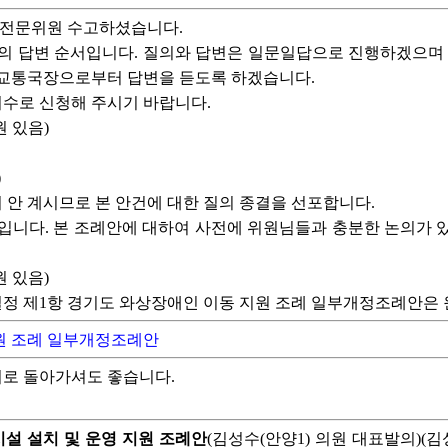
전문위원 수고하셨습니다.
질의 답변 순서입니다. 질의와 답변은 일문일답으로 진행하겠으며
 교통국장으로부터 답변을 듣도록 하겠습니다.
수로 신청해 주시기 바랍니다.
 있음)
)
 안 계시므로 본 안건에 대한 질의 종결을 선포합니다.
입니다. 본 조례안에 대하여 사전에 위원님들과 충분한 논의가 
 있음)
정 제1항 경기도 와상장애인 이동 지원 조례 일부개정조례안은
원 조례 일부개정조례안
로 돌아가셔도 좋습니다.
시설 설치 및 운영 지원 조례안
(김성수(안양1) 의원 대표발의