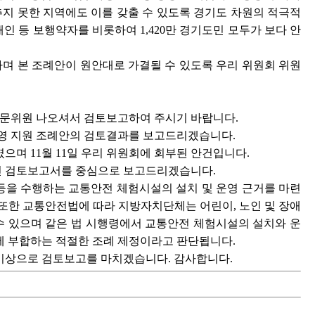
추지 못한 지역에도 이를 갖출 수 있도록 경기도 차원의 적극적
인 등 보행약자를 비롯하여 1,420만 경기도민 모두가 보다 안
라며 본 조례안이 원안대로 가결될 수 있도록 우리 위원회 위원
전문위원 나오셔서 검토보고하여 주시기 바랍니다.
영 지원 조례안의 검토결과를 보고드리겠습니다.
였으며 11월 11일 우리 위원회에 회부된 안건입니다.
린 검토보고서를 중심으로 보고드리겠습니다.
 등을 수행하는 교통안전 체험시설의 설치 및 운영 근거를 마련
또한 교통안전법에 따라 지방자치단체는 어린이, 노인 및 장애
수 있으며 같은 법 시행령에서 교통안전 체험시설의 설치와 운
에 부합하는 적절한 조례 제정이라고 판단됩니다.
이상으로 검토보고를 마치겠습니다. 감사합니다.