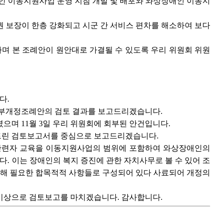
인 이동지원사업 운영 지침 개발 및 배포와 와상장애인 이동지
 보장이 한층 강화되고 시군 간 서비스 편차를 해소하여 보다
라며 본 조례안이 원안대로 가결될 수 있도록 우리 위원회 위원
다.
일부개정조례안의 검토 결과를 보고드리겠습니다.
셨으며 11월 3일 우리 위원회에 회부된 안건입니다.
드린 검토보고서를 중심으로 보고드리겠습니다.
 관련자 교육을 이동지원사업의 범위에 포함하여 와상장애인의
 이는 장애인의 복지 증진에 관한 자치사무로 볼 수 있어 조
위해 필요한 합목적적 사항들로 구성되어 있다 사료되어 개정의
이상으로 검토보고를 마치겠습니다. 감사합니다.