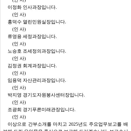
이정화 인사과장입니다.
(인 사)
홍덕수 열린민원실장입니다.
(인 사)
류영용 세정과장입니다.
(인 사)
노승호 조세정의과장입니다.
(인 사)
김정권 회계과장입니다.
(인 사)
임용덕 자산관리과장입니다.
(인 사)
박지영 경기도자원봉사센터장입니다.
(인 사)
조광희 경기푸른미래관장입니다.
(인 사)
이상으로 간부소개를 마치고 2025년도 주요업무보고를 배