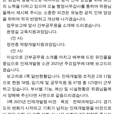
의 노력을 다하고 있으며 오늘 행정사무감사를 통하여 위원님
들께서 제시해 주시는 소중한 의견은 유능한 공직 인재 양성
을 위하여 적극 반영하고 개선해 나가겠습니다.
업무보고에 앞서 간부공무원을 소개해 드리겠습니다.
윤영길 교육지원과장입니다.
(인 사)
정연종 역량개발지원과장입니다.
(인 사)
이상으로 간부공무원 소개를 마치고 배부해 드린 유인물을
중심으로 인재개발원 소관 2025년 주요업무에 대해 보고드리
겠습니다.
보고자료 1쪽 일반현황입니다. 인재개발원 조직은 2과 11팀
으로 현원 58명, 임기제 및 공무직원 등 67명 총 125명이 근무
하고 있습니다. 부서별 기능, 예산 및 시설현황은 위원님들께
서 양해해 주신다면 서면으로 갈음드리겠습니다.
3쪽 2025년 인재개발원 비전ㆍ목표ㆍ전략과제입니다. 경기
도의 변화가 시작되고 기회가 넘치는 인재개발원을 비전으로