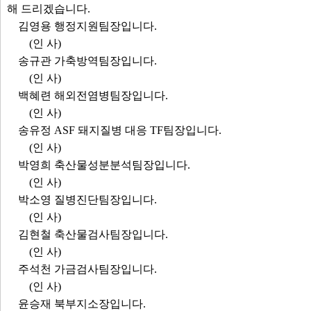
해 드리겠습니다.
김영용 행정지원팀장입니다.
(인 사)
송규관 가축방역팀장입니다.
(인 사)
백혜련 해외전염병팀장입니다.
(인 사)
송유정 ASF 돼지질병 대응 TF팀장입니다.
(인 사)
박영희 축산물성분분석팀장입니다.
(인 사)
박소영 질병진단팀장입니다.
(인 사)
김현철 축산물검사팀장입니다.
(인 사)
주석천 가금검사팀장입니다.
(인 사)
윤승재 북부지소장입니다.