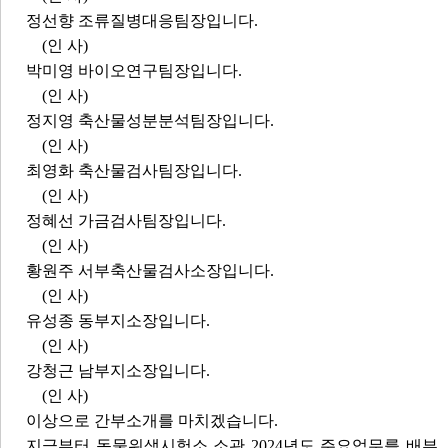
정선향 조류질병대응팀장입니다.
(인 사)
박미영 바이오연구팀장입니다.
(인 사)
정지영 축산물성분분석팀장입니다.
(인 사)
최영화 축산물검사팀장입니다.
(인 사)
정혜선 가금검사팀장입니다.
(인 사)
황원주 서부축산물검사소장입니다.
(인 사)
유성종 동부지소장입니다.
(인 사)
강청근 남부지소장입니다.
(인 사)
이상으로 간부소개를 마치겠습니다.
지금부터 동물위생시험소 소관 2024년도 주요업무를 배부